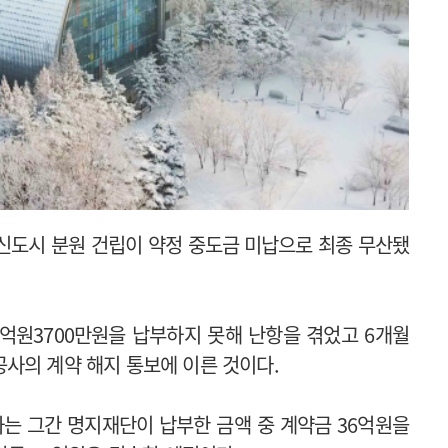
도시 분원 건립이 약정 중도금 미납으로 최종 무산됐
3억원3700만원을 납부하지 못해 난항을 겪었고 6개월
사의 계약 해지 통보에 이른 것이다.
는 그간 명지재단이 납부한 금액 중 계약금 36억원을