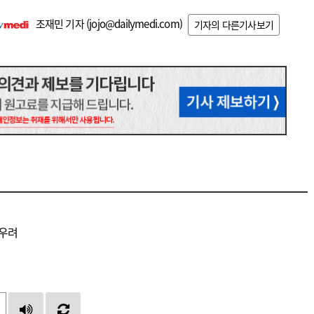
조재민 기자 (
jojo@dailymedi.com
)
기자의 다른기사보기
 우려