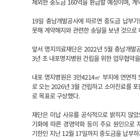
제외한 중도금 160억을 환급할 예정이며, 계
19일 충남개발공사에 따르면 중도금 납부
못해 계약해지와 관련한 송달을 보낸 것으로
앞서 명지의료재단은 2022년 5월 충남개발
3년 초 내포명지병원 건립을 위한 업무협약을
내포 명지병원은 3만4214㎡ 부지에 연면적 5만
로 오는 2026년 3월 건립하고 소아진료를 
로 목표로 구상했다.
재단은 미납 사유를 공식적으로 밝히지 않았으
기화에 따른 경영악화 등이 주요 원인으로 
기한인 지난 12월 17일까지 중도금을 납부하