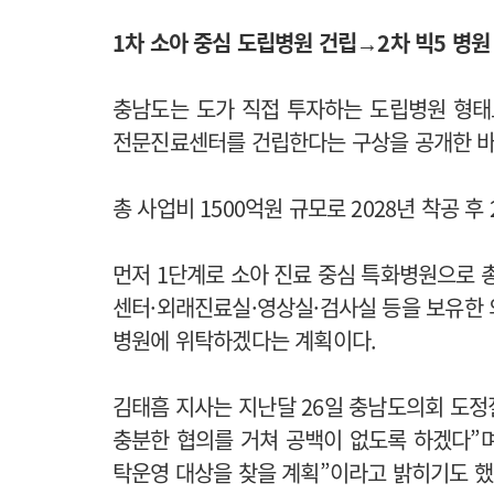
1차 소아 중심 도립병원 건립→2차 빅5 병원
충남도는 도가 직접 투자하는 도립병원 형태
전문진료센터를 건립한다는 구상을 공개한 바
총 사업비 1500억원 규모로 2028년 착공 후
먼저 1단계로 소아 진료 중심 특화병원으로 
센터·외래진료실·영상실·검사실 등을 보유한 의료
병원에 위탁하겠다는 계획이다.
김태흠 지사는 지난달 26일 충남도의회 도
충분한 협의를 거쳐 공백이 없도록 하겠다”며
탁운영 대상을 찾을 계획”이라고 밝히기도 했