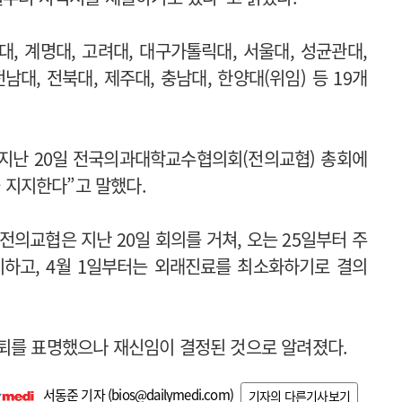
대, 계명대, 고려대, 대구가톨릭대, 서울대, 성균관대,
남대, 전북대, 제주대, 충남대, 한양대(위임) 등 19개
 지난 20일 전국의과대학교수협의회(전의교협) 총회에
극 지지한다”고 말했다.
전의교협은 지난 20일 회의를 거쳐, 오는 25일부터 주
지하고, 4월 1일부터는 외래진료를 최소화하기로 결의
퇴를 표명했으나 재신임이 결정된 것으로 알려졌다.
서동준 기자 (
bios@dailymedi.com
)
기자의 다른기사보기