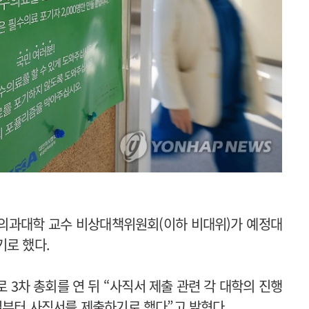
 의과대학 교수 비상대책위원회(이하 비대위)가 예정대
기로 했다.
 3차 총회를 연 뒤 “사직서 제출 관련 각 대학의 진행
일부터 사직서를 제출하기로 했다”고 밝혔다.