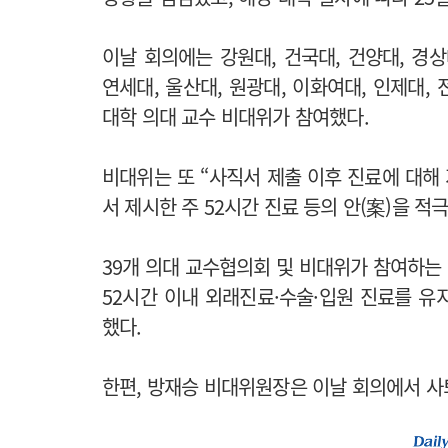
이날 회의에는 강원대, 건국대, 건양대, 경상
연세대, 울산대, 원광대, 이화여대, 인제대, 전
대학 의대 교수 비대위가 참여했다.
비대위는 또 “사직서 제출 이후 진료에 대해
서 제시한 주 52시간 진료 등의 안(案)을 적
39개 의대 교수협의회 및 비대위가 참여하는 
52시간 이내 외래진료·수술·입원 진료를 유
했다.
한편, 방재승 비대위원장은 이날 회의에서 사