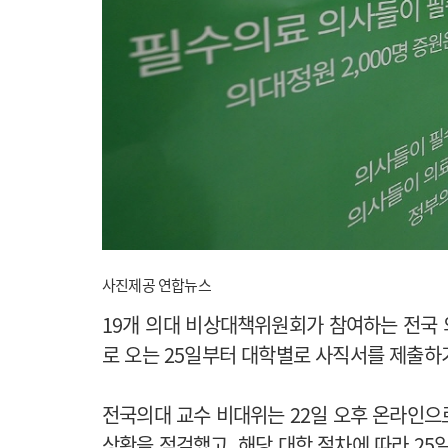
사진제공 연합뉴스
19개 의대 비상대책위원회가 참여하는 전국
로 오는 25일부터 대학별로 사직서를 제출하
전국의대 교수 비대위는 22일 오후 온라인으로
상황을 점검했고, 해당 대학 절차에 따라 25