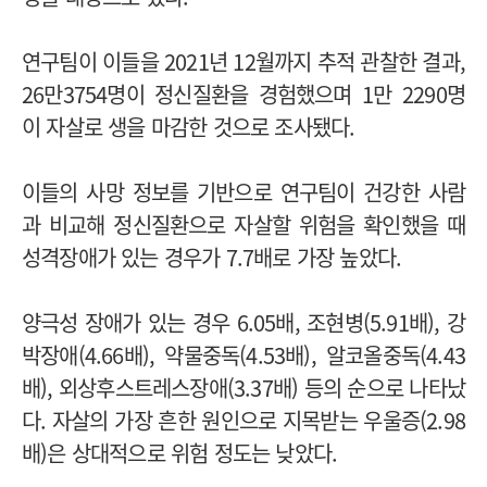
연구팀이 이들을 2021년 12월까지 추적 관찰한 결과,
26만3754명이 정신질환을 경험했으며 1만 2290명
이 자살로 생을 마감한 것으로 조사됐다.
이들의 사망 정보를 기반으로 연구팀이 건강한 사람
과 비교해 정신질환으로 자살할 위험을 확인했을 때
성격장애가 있는 경우가 7.7배로 가장 높았다.
양극성 장애가 있는 경우 6.05배, 조현병(5.91배), 강
박장애(4.66배), 약물중독(4.53배), 알코올중독(4.43
배), 외상후스트레스장애(3.37배) 등의 순으로 나타났
다. 자살의 가장 흔한 원인으로 지목받는 우울증(2.98
배)은 상대적으로 위험 정도는 낮았다.