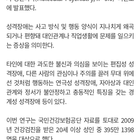
에 발표했다.
성격장애는 사고 방식 및 행동 양식이 지나치게 왜곡
되거나 편향돼 대인관계나 직업생활에 문제를 일으키
는 증상을 의미한다.
타인에 대한 과도한 불신과 의심을 보이는 편집성 성
격장애, 다른 사람의 관심이나 주의를 끌려 무대 위에
선 것처럼 행동하는 연극성 성격장애, 자아상과 대인
관계와 정서가 불안정하고 충동적인 특징을 갖는 경
계성 성격장애 등이 있다.
이번 연구는 국민건강보험공단 자료를 토대로 2009
년 건강검진을 받은 20세 이상 성인 중 395만 1398
명을 대상으로 했다.