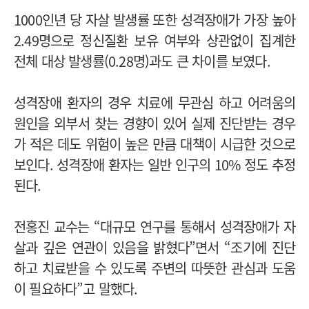
1000인년 당 자살 발생률 또한 성격장애가 가장 높아
2.49명으로 정신질환 보유 여부와 상관없이 집계한
전체 대상 발생률(0.28명)과도 큰 차이를 보였다.
성격장애 환자의 경우 치료에 무관심 하고 어려움의
원인을 외부서 찾는 경향이 있어 실제 진단받는 경우
가 적은 데도 위험이 높은 만큼 대책이 시급한 것으로
보인다. 성격장애 환자는 일반 인구의 10% 정도 추정
된다.
전홍진 교수는 “대규모 연구를 통해서 성격장애가 자
살과 깊은 연관이 있음을 밝혔다”면서 “조기에 진단
하고 치료받을 수 있도록 주변의 따뜻한 관심과 도움
이 필요하다”고 말했다.