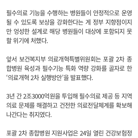
필수의료 기능을 수행하는 병원들이 안정적으로 운영
될 수 있도록 보상을 강화한다는 게 정부 지향점이지
만 엉성한 설계로 해당 병원들이 대상에 포함되지 못
할 위기에 처했다.
앞서 보건복지부 의료개혁특별위원회는 포괄 2차 종
합병원 육성과 필수기능 특화 역량 강화를 골자로 한
‘의료개혁 2차 실행방안’을 발표했다.
3년 간 2조3000억원을 투입해 필수의료 제공 등 지역
의료 문제를 해결하고 건전한 의료전달체계를 확보해
나간다는 취지였다.
포괄 2차 종합병원 지원사업은 24일 열린 건강보험정