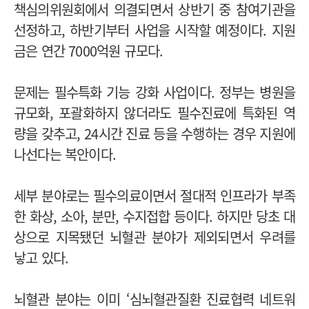
책심의위원회에서 의결되면서 상반기 중 참여기관을
선정하고, 하반기부터 사업을 시작할 예정이다. 지원
금은 연간 7000억원 규모다.
문제는 필수특화 기능 강화 사업이다. 정부는 병원을
규모화, 포괄화하지 않더라도 필수진료에 특화된 역
량을 갖추고, 24시간 진료 등을 수행하는 경우 지원에
나선다는 복안이다.
세부 분야로는 필수의료이면서 절대적 인프라가 부족
한 화상, 소아, 분만, 수지접합 등이다. 하지만 당초 대
상으로 지목됐던 뇌혈관 분야가 제외되면서 우려를
낳고 있다.
뇌혈관 분야는 이미 ‘심뇌혈관질환 진료협력 네트워