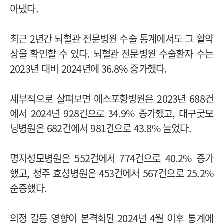
아냈다.
최근 2년간 뇌혈관 전문병원 수술 통계에서도 그 활약
상을 확인할 수 있다. 뇌혈관 전문병원 수술환자 수는
2023년 대비 2024년에 36.8% 증가했다.
세부적으로 살펴보면 에스포항병원은 2023년 688건
에서 2024년 928건으로 34.9% 증가했고, 대구굿모
닝병원은 682건에서 981건으로 43.8% 늘었다.
명지성모병원은 552건에서 774건으로 40.2% 증가
했고, 청주 효성병원은 453건에서 567건으로 25.2%
순증했다.
의정 갈등 영향이 본격화된 2024년 4월 이후 통계에