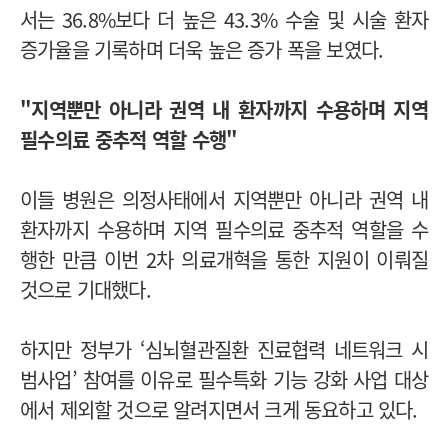
서는 36.8%보다 더 높은 43.3% 수술 및 시술 환자
증가율을 기록하며 더욱 높은 증가 폭을 보였다.
"지역뿐만 아니라 권역 내 환자까지 수용하며 지역
필수의료 중추적 역할 수행"
이들 병원은 의정사태에서 지역뿐만 아니라 권역 내
환자까지 수용하며 지역 필수의료 중추적 역할을 수
행한 만큼 이번 2차 의료개혁을 통한 지원이 이뤄질
것으로 기대했다.
하지만 정부가 ‘심뇌혈관질환 진료협력 네트워크 시
범사업’ 참여를 이유로 필수특화 기능 강화 사업 대상
에서 제외할 것으로 알려지면서 크게 동요하고 있다.