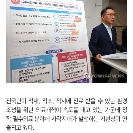
전국민이 적재, 적소, 적시에 진료 받을 수 있는 환경
조성을 위한 의료개혁이 속도를 내고 있는 가운데 정
작 필수의료 분야에 사각지대가 발생하는 기현상이 연
출되고 있다.