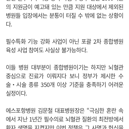
의 지원금이 예고돼 있는 만큼 지원 대상에서 제외된
병원들 입장에서는 분통이 터질 수 밖에 없는 상황이
다.
필수특화 기능 강화 사업이 아닌 포괄 2차 종합병원
육성 사업 참여도 사실상 불가능하다.
이들 병원 대부분이 종합병원이기는 하지만 뇌혈관
중심으로 진료가 이뤄지다 보니 정부가 제시한 수
술‧시술 종류 350개 이상 기준을 충족하기 어려운
실정이다.
에스포항병원 김문철 대표병원장은 “극심한 혼란 속
에서 지난 1년간 필수의료 뇌혈관 질환의 최전방에서
환자 생명을 지켰지만 이번 정책은 그 사명과 헌신을