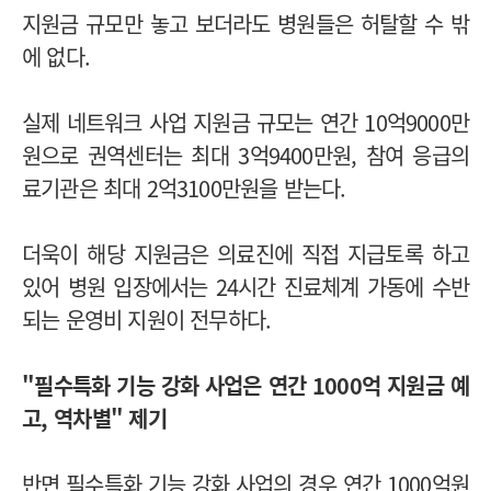
지원금 규모만 놓고 보더라도 병원들은 허탈할 수 밖
에 없다.
실제 네트워크 사업 지원금 규모는 연간 10억9000만
원으로 권역센터는 최대 3억9400만원, 참여 응급의
료기관은 최대 2억3100만원을 받는다.
더욱이 해당 지원금은 의료진에 직접 지급토록 하고
있어 병원 입장에서는 24시간 진료체계 가동에 수반
되는 운영비 지원이 전무하다.
"필수특화 기능 강화 사업은 연간 1000억 지원금 예
고, 역차별" 제기
반면 필수특화 기능 강화 사업의 경우 연간 1000억원