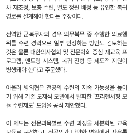
차 재조정, 보충 수련, 별도 정원 배정 등 유연한 복귀
경로를 설계해야 한다는 주장이다.
전역한 군복무자의 경우 의무복무 중 수행한 의료행
위를 수련 경력으로 일부 인정하는 방안도 검토하는
것은 물론 대한의사협회 및 전문학회 중심 재교육 프
로그램, 멘토링 시스템, 복귀 전형 등 제도적 지원이
병행돼야 한다고 주문했다.
아울러 병의협은 전공의 수련의 지속 가능성을 높이
기 위해 기존 도제식 모델에서 탈피한 '프리랜서형 모
듈 수련제도' 도입을 공식 제안했다.
이 제도는 전문과목별로 수련 과정을 세분화된 교육
모듈로 구성하고, 전공의가 다양한 병원에서 자유롭