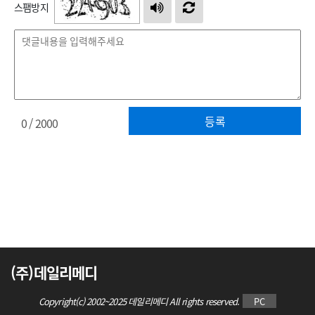
스팸방지
등록
0
/ 2000
(주)데일리메디
Copyright(c) 2002~2025 데일리메디 All rights reserved.
PC