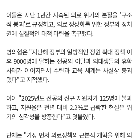
이들은 지난 1년간 지속된 의료 위기의 본질을 '구조
적 붕괴'로 규정하고, 의료 정상화를 위한 정부와 정치
권에 실질적인 대책 마련을 촉구했다.
병의협은 "지난해 정부의 일방적인 정원 확대 정책 이
후 9000명에 달하는 전공의 이탈과 의대생들의 휴학
사태가 이어지면서 수련과 교육 체계는 사실상 붕괴
됐다"고 지적했다.
이어 "2025년도 전공의 신규 지원자가 125명에 불과
하고, 지원율은 전년 대비 2.2%로 급락한 현실은 위
기의 심각성을 방증한다"고 덧붙였다.
단체는 "가장 먼저 의료정책의 근본적 개혁을 위해 의