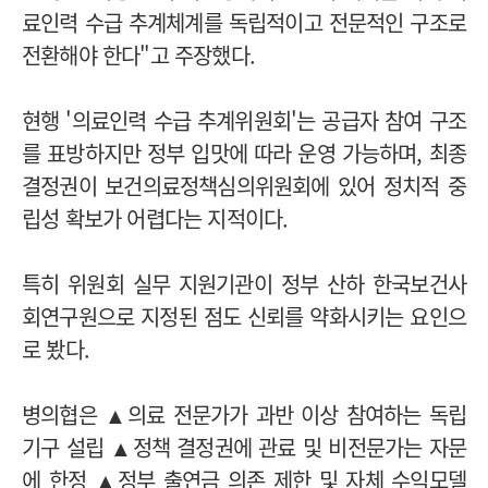
료인력 수급 추계체계를 독립적이고 전문적인 구조로
전환해야 한다"고 주장했다.
현행 '의료인력 수급 추계위원회'는 공급자 참여 구조
를 표방하지만 정부 입맛에 따라 운영 가능하며, 최종
결정권이 보건의료정책심의위원회에 있어 정치적 중
립성 확보가 어렵다는 지적이다.
특히 위원회 실무 지원기관이 정부 산하 한국보건사
회연구원으로 지정된 점도 신뢰를 약화시키는 요인으
로 봤다.
병의협은 ▲의료 전문가가 과반 이상 참여하는 독립
기구 설립 ▲정책 결정권에 관료 및 비전문가는 자문
에 한정 ▲정부 출연금 의존 제한 및 자체 수익모델