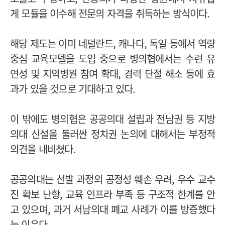
게 모듈을 이수해 전문의 자격을 취득하는 방식이다.
해당 제도는 이미 네덜란드, 캐나다, 독일 등에서 역량
중심 교육모델을 도입 중으로 병의협에서는 수련 유
연성 및 지역병원 참여 확대, 경력 단절 해소 등에 효
과가 있을 것으로 기대하고 있다.
이 밖에도 병의협은 공공의대 설립과 전남권 등 지방
의대 신설을 둘러싼 정치권 논의에 대해서는 부정적
의견을 내비쳤다.
공공의대는 선발 과정의 공정성 훼손 우려, 우수 교수
진 확보 난항, 교육 인프라 부족 등 구조적 한계를 안
고 있으며, 과거 서남의대 폐교 사례가 이를 방증했다
는 이유다.