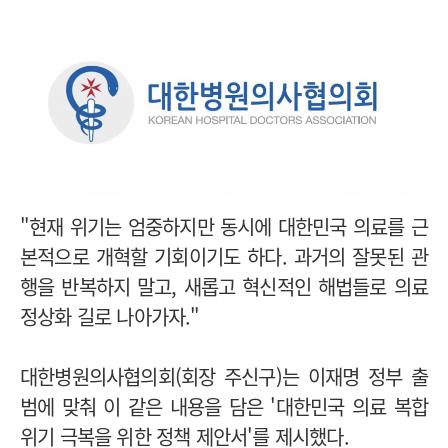
"현재 위기는 엄중하지만 동시에 대한민국 의료를 근
본적으로 개혁할 기회이기도 하다. 과거의 잘못된 관
행을 반복하지 말고, 새롭고 혁신적인 해법들로 의료
정상화 길로 나아가자."
대한병원의사협의회(회장 주신구)는 이재명 정부 출
범에 맞춰 이 같은 내용을 담은 '대한민국 의료 복합
위기 극복을 위한 정책 제안서'를 제시했다.