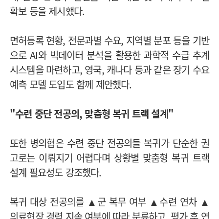
확보 등을 제시했다.
면허등록 현황, 전문과별 수요, 지역별 분포 등을 기반
으로 AI와 빅데이터 분석을 활용한 과학적 수급 추계
시스템을 마련하고, 영국, 캐나다 등과 같은 장기 수요
예측 모델 도입도 함께 제안했다.
"수련 중단 전공의, 맞춤형 복귀 트랙 설계"
또한 병의협은 수련 중단 전공의들 복귀가 단순한 권
고로는 이뤄지기 어렵다며 상황별 맞춤형 복귀 트랙
설계 필요성도 강조했다.
복귀 대상 전공의를 ▲군 복무 여부 ▲수련 연차 ▲
의료현장 경력 지속 여부에 따라 분류하고, 평가 후 연