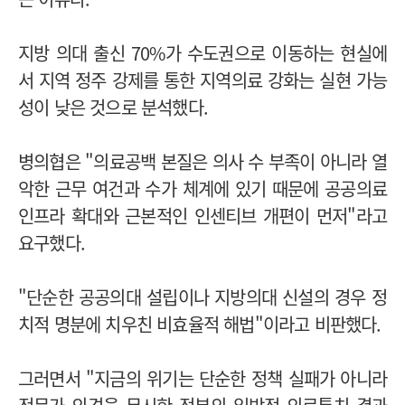
지방 의대 출신 70%가 수도권으로 이동하는 현실에
서 지역 정주 강제를 통한 지역의료 강화는 실현 가능
성이 낮은 것으로 분석했다.
병의협은 "의료공백 본질은 의사 수 부족이 아니라 열
악한 근무 여건과 수가 체계에 있기 때문에 공공의료
인프라 확대와 근본적인 인센티브 개편이 먼저"라고
요구했다.
"단순한 공공의대 설립이나 지방의대 신설의 경우 정
치적 명분에 치우친 비효율적 해법"이라고 비판했다.
그러면서 "지금의 위기는 단순한 정책 실패가 아니라