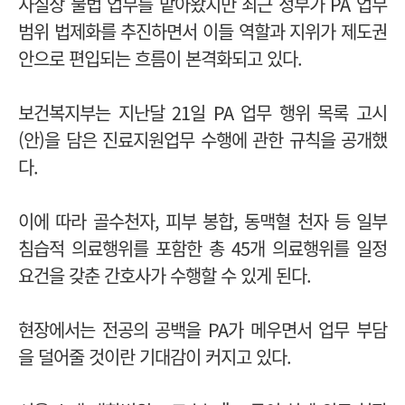
사실상 불법 업무를 맡아왔지만
최근 정부가 PA 업무
범위 법제화를 추진하면서 이들 역할과 지위가 제도권
안으로 편입되는 흐름이 본격화되고 있다.
보건복지부는 지난달 21일 PA 업무 행위 목록 고시
(안)을 담은 진료지원업무 수행에 관한 규칙을 공개했
다.
이에 따라 골수천자, 피부 봉합, 동맥혈 천자 등 일부
침습적 의료행위를 포함한 총 45개 의료행위를 일정
요건을 갖춘 간호사가 수행할 수 있게 된다.
현장에서는 전공의 공백을 PA가 메우면서 업무 부담
을 덜어줄 것이란 기대감이 커지고 있다.