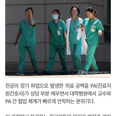
전공의 장기 파업으로 발생한 의료 공백을 PA(진료지
원간호사)가 상당 부분 메우면서 대학병원에서 교수와
PA 간 협업 체계가 빠르게 안착하는 분위기다.