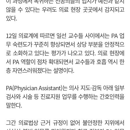
이 과정에서 복귀하는 전공의들의 입지가 예전과 같지
않을 수 있다는 우려도 의료 현장 곳곳에서 감지되고
있다.
12일
의료계에 따르면 일선 교수들 사이에서는 PA 업
무 숙련도가 꾸준히 향상되면서 상당 부분을 안정적으
로 소화하고 있다는 평가가 나오고 있다.
의료 현장에
서 PA 역할이 점차 확대되면서 교수들과 호흡 역시 한
층 자연스러워졌다는 설명이다.
PA(Physician Assistant)는 의사 지도·감독 아래 일부
검사와 시술 등 진료지원 업무를 수행하는 간호인력을
말한다.
그간 의료법상 근거 규정이 없어 불안정한 지위에서