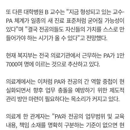
또 다른 대학병원 B 교수는 "지금 형성되고 있는 교수-
PA 체계가 일종의 새 진료 표준처럼 굳어질 가능성이
있다"며 "결국 전공의들도 자신들의 가치를 스스로 만
들어가야 하는 시기가 올 수 있다"고 전망했다.
현재 복지부는 전국 의료기관에서 근무하는 PA가 1만
7000여 명에 이르는 것으로 추산하고 있다.
의료계에서는 이처럼 PA와 전공의 간 역할 중첩이 현
실화되면서 향후 업무 충돌을 예방하기 위한 제도적
관리 방안 마련이 필요하다는 목소리가 커지고 있다.
의료계 한 관계자는 "PA와 전공의 업무범위 및 교육
내용, 책임 소재를 명확히 구분하는 기준이 없으면 현