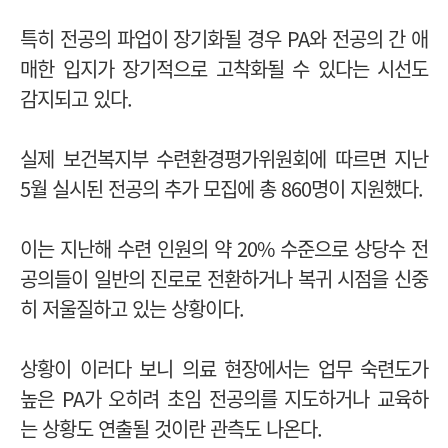
특히 전공의 파업이 장기화될 경우 PA와 전공의 간 애
매한 입지가 장기적으로 고착화될 수 있다는 시선도
감지되고 있다.
실제 보건복지부 수련환경평가위원회에 따르면 지난
5월 실시된 전공의 추가 모집에 총 860명이 지원했다.
이는 지난해 수련 인원의 약 20% 수준으로 상당수 전
공의들이 일반의 진로로 전환하거나 복귀 시점을 신중
히 저울질하고 있는 상황이다.
상황이 이러다 보니 의료 현장에서는 업무 숙련도가
높은 PA가 오히려 초임 전공의를 지도하거나 교육하
는 상황도 연출될 것이란 관측도 나온다.