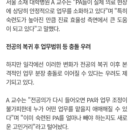
서울 소재 대학병원 A 교수는
"PA들이 실제 의료 현장
에 상당히 안정적으로 업무를 소화하고 있다"며 "특히
숙련도가 높아진 만큼 진료 효율성 측면에서 큰 도움
이 되고 있다"고 말했다.
전공의 복귀 후 업무범위 등 충돌 우려
하지만 일각에선 이러한 변화가 전공의 복귀 이후 본
격적인 업무 분장 충돌로 이어질 수 있다는 우려도 제
기되고 있다.
A 교수는 "전공의가 다시 들어오면 PA와 업무 조정이
불가피한데 누가 어떤 업무를 맡을지 애매해질 수 있
다"며 "이미 숙련된 PA를 얼마나 빼야 하는지도 새로
운 고민거리"라고 털어놨다.