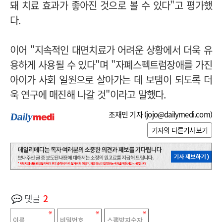
돼 치료 효과가 좋아진 것으로 볼 수 있다"고 평가했
다.
이어 "지속적인 대면치료가 어려운 상황에서 더욱 유
용하게 사용될 수 있다"며 "자폐스펙트럼장애를 가진
아이가 사회 일원으로 살아가는 데 보탬이 되도록 더
욱 연구에 매진해 나갈 것"이라고 말했다.
조재민 기자 (
jojo@dailymedi.com
)
기자의 다른기사보기
댓글
2