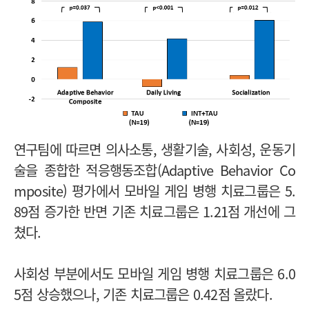
연구팀에 따르면 의사소통, 생활기술, 사회성, 운동기
술을 종합한 적응행동조합(Adaptive Behavior Co
mposite) 평가에서 모바일 게임 병행 치료그룹은 5.
89점 증가한 반면 기존 치료그룹은 1.21점 개선에 그
쳤다.
사회성 부분에서도 모바일 게임 병행 치료그룹은 6.0
5점 상승했으나, 기존 치료그룹은 0.42점 올랐다.