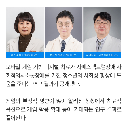
모바일 게임 기반 디지털 치료가 자폐스펙트럼장애·사
회적의사소통장애를 가진 청소년의 사회성 향상에 도
움을 준다는 연구 결과가 공개됐다.
게임의 부정적 영향이 많이 알려진 상황에서 치료적
옵션으로 게임 활용 확대 등이 기대되는 연구 결과로
풀이된다.