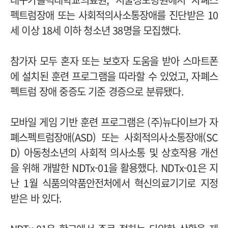
펙트럼장애 또는 사회적의사소통장애를 진단받은 10
세 이상 18세 이하 청소년 38명을 모집했다.
참가자 모두 혼자 또는 보호자 도움을 받아 스마트폰
에 설치된 훈련 프로그램을 따라할 수 있었고, 자폐스
펙트럼 장애 중증도 기준 경증으로 분류됐다.
모바일 게임 기반 훈련 프로그램은 (주)뉴다이브가 자
폐스펙트럼장애(ASD) 또는 사회적의사소통장애(SC
D) 아동청소년의 사회적 의사소통 및 상호작용 개선
을 위해 개발한 NDTx-01을 활용했다. NDTx-01은 지
난 1월 식품의약품안전처에서 혁신의료기기로 지정
받은 바 있다.