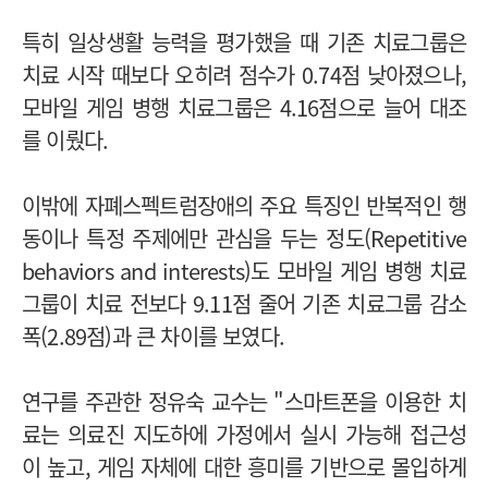
특히 일상생활 능력을 평가했을 때 기존 치료그룹은
치료 시작 때보다 오히려 점수가 0.74점 낮아졌으나,
모바일 게임 병행 치료그룹은 4.16점으로 늘어 대조
를 이뤘다.
이밖에 자폐스펙트럼장애의 주요 특징인 반복적인 행
동이나 특정 주제에만 관심을 두는 정도(Repetitive
behaviors and interests)도 모바일 게임 병행 치료
그룹이 치료 전보다 9.11점 줄어 기존 치료그룹 감소
폭(2.89점)과 큰 차이를 보였다.
연구를 주관한 정유숙 교수는 "스마트폰을 이용한 치
료는 의료진 지도하에 가정에서 실시 가능해 접근성
이 높고, 게임 자체에 대한 흥미를 기반으로 몰입하게