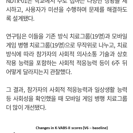
NDTx-01은 학교에서 주로 접하는 다양한 상황을 제
시하고, 사용자가 미션을 수행하며 문제를 해결하도
록 설계됐다.
연구팀은 이들을 기존 방식 치료그룹(19명)과 모바일
게임 병행 치료그룹(19명)으로 무작위로 나누고, 치료
방식에 따라 참가자의 사회적 의사소통 기술과 상호
작용 능력을 포함하는 사회적 적응능력 등이 6주 뒤
어떻게 달라지는지 관찰했다.
그 결과, 참가자의 사회적 적응능력과 일상생활 능력
등 사회성을 확인했을 때 모바일 게임 병행 치료그룹
더 많이 개선됐다.