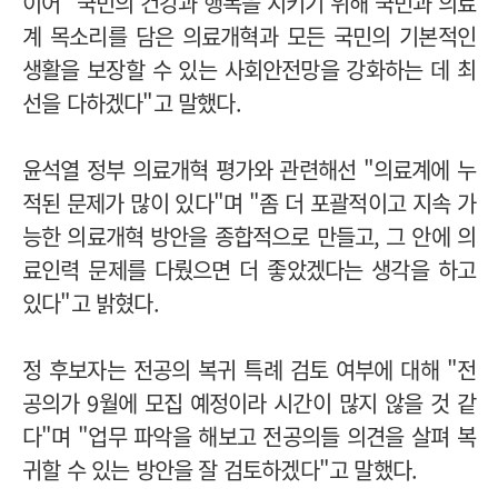
이어 "국민의 건강과 행복을 지키기 위해 국민과 의료
계 목소리를 담은 의료개혁과 모든 국민의 기본적인
생활을 보장할 수 있는 사회안전망을 강화하는 데 최
선을 다하겠다"고 말했다.
윤석열 정부 의료개혁 평가와 관련해선 "의료계에 누
적된 문제가 많이 있다"며 "좀 더 포괄적이고 지속 가
능한 의료개혁 방안을 종합적으로 만들고, 그 안에 의
료인력 문제를 다뤘으면 더 좋았겠다는 생각을 하고
있다"고 밝혔다.
정 후보자는 전공의 복귀 특례 검토 여부에 대해 "전
공의가 9월에 모집 예정이라 시간이 많지 않을 것 같
다"며 "업무 파악을 해보고 전공의들 의견을 살펴 복
귀할 수 있는 방안을 잘 검토하겠다"고 말했다.