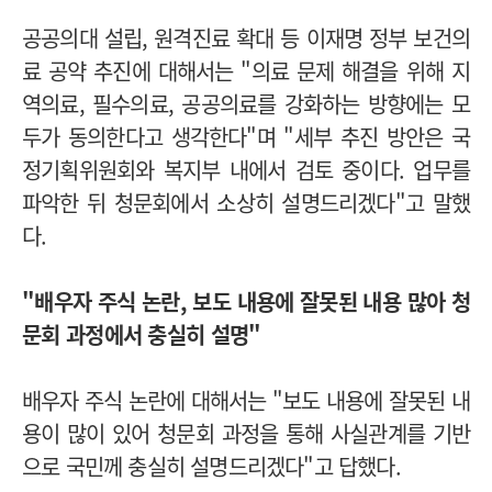
공공의대 설립, 원격진료 확대 등 이재명 정부 보건의
료 공약 추진에 대해서는 "의료 문제 해결을 위해 지
역의료, 필수의료, 공공의료를 강화하는 방향에는 모
두가 동의한다고 생각한다"며 "세부 추진 방안은 국
정기획위원회와 복지부 내에서 검토 중이다. 업무를
파악한 뒤 청문회에서 소상히 설명드리겠다"고 말했
다.
"배우자 주식 논란, 보도 내용에 잘못된 내용 많아 청
문회 과정에서 충실히 설명"
배우자 주식 논란에 대해서는 "보도 내용에 잘못된 내
용이 많이 있어 청문회 과정을 통해 사실관계를 기반
으로 국민께 충실히 설명드리겠다"고 답했다.