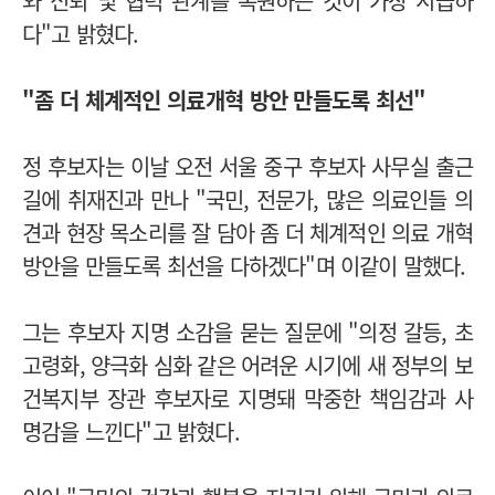
와 신뢰 및 협력 관계를 복원하는 것이 가장 시급하
다"고 밝혔다.
"좀 더 체계적인 의료개혁 방안 만들도록 최선"
정 후보자는 이날 오전 서울 중구 후보자 사무실 출근
길에 취재진과 만나 "국민, 전문가, 많은 의료인들 의
견과 현장 목소리를 잘 담아 좀 더 체계적인 의료 개혁
방안을 만들도록 최선을 다하겠다"며 이같이 말했다.
그는 후보자 지명 소감을 묻는 질문에 "의정 갈등, 초
고령화, 양극화 심화 같은 어려운 시기에 새 정부의 보
건복지부 장관 후보자로 지명돼 막중한 책임감과 사
명감을 느낀다"고 밝혔다.