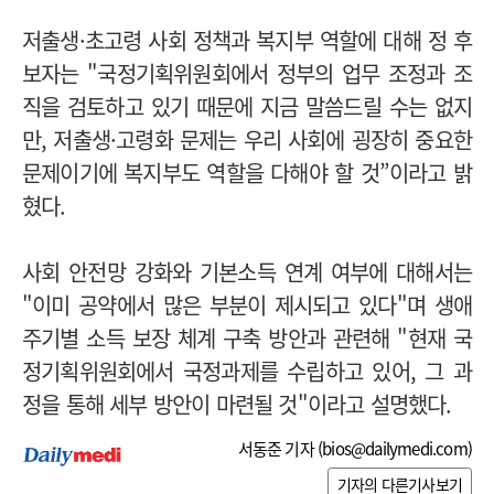
저출생·초고령 사회 정책과 복지부 역할에 대해 정 후
보자는 "국정기획위원회에서 정부의 업무 조정과 조
직을 검토하고 있기 때문에 지금 말씀드릴 수는 없지
만, 저출생·고령화 문제는 우리 사회에 굉장히 중요한
문제이기에 복지부도 역할을 다해야 할 것”이라고 밝
혔다.
사회 안전망 강화와 기본소득 연계 여부에 대해서는
"이미 공약에서 많은 부분이 제시되고 있다"며 생애
주기별 소득 보장 체계 구축 방안과 관련해 "현재 국
정기획위원회에서 국정과제를 수립하고 있어, 그 과
정을 통해 세부 방안이 마련될 것"이라고 설명했다.
서동준 기자 (
bios@dailymedi.com
)
기자의 다른기사보기