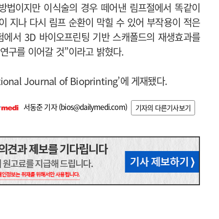
 방법이지만 이식술의 경우 떼어낸 림프절에서 똑같이
이 지나 다시 림프 순환이 막힐 수 있어 부작용이 적은
험에서 3D 바이오프린팅 기반 스캐폴드의 재생효과를
 연구를 이어갈 것”이라고 밝혔다.
al Journal of Bioprinting’에 게재됐다.
서동준 기자 (
bios@dailymedi.com
)
기자의 다른기사보기