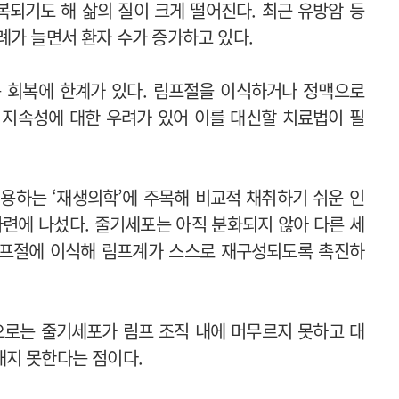
복되기도 해 삶의 질이 크게 떨어진다. 최근 유방암 등
례가 늘면서 환자 수가 증가하고 있다.
 회복에 한계가 있다. 림프절을 이식하거나 정맥으로
 지속성에 대한 우려가 있어 이를 대신할 치료법이 필
용하는 ‘재생의학’에 주목해 비교적 채취하기 쉬운 인
련에 나섰다. 줄기세포는 아직 분화되지 않아 다른 세
 림프절에 이식해 림프계가 스스로 재구성되도록 촉진하
로는 줄기세포가 림프 조직 내에 머무르지 못하고 대
내지 못한다는 점이다.