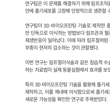
연구팀은 이 문제를 해결하기 위해 림프조직
안에 줄기세포를 고정해 안정적으로 생존할 수
연구팀이 3D 바이오프린팅 기술로 제작한 
만 단독으로 이식하는 방법보다 림프관과 혈
재생반응이 일어났다. 이에 따라 림프절처럼
부종이 현저히 감소하는 것이 관찰됐다.
이번 연구는 림프절이식술과 같은 침습적 수
하는 치료법이 실제 동물실험에서 효과를 보
특히 3D 바이오프린팅 기술을 활용해 줄기
제작하고, 이를 체내에 이식함으로써 줄기세
새로운 가능성을 확인한 연구로 주목받았다.