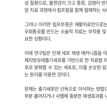
성 질환으로, 불편감이 크고 통증, 감염이 반
암 치료 과정에서 림프절을 함께 절제하는 사
그러나 이러한 림프부종은 재활치료만으로는
우회통로를 만드는 수술적 치료는 부작용 및
요한 상황이다.
이에 연구팀은 인체 세포 재생 매커니즘을 이
체지방유래줄기세포를 기반으로 한 치료법 마
포로 분화할 수 있는 세포로, 이를 손상된
는 원리를 이용한 것이다.
문제는 줄기세포만 단독으로 이식하는 방법으
부분 흩어지거나 사멸해 충분한 재생효과를 