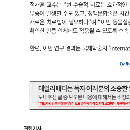
정재훈 교수는 “현 수술적 치료는 효과적인
부종이 발생할 수도 있고, 정맥문합술은 시간
새로운 치료법이 필요하다”며 “이번 동물실
확인한 만큼 인체에도 적용될 수 있도록 후속
한편, 이번 연구 결과는 국제학술지 ‘Internation
관련기사