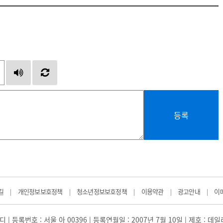
등록
길
개인정보보호정책
청소년정보보호정책
이용약관
광고안내
이
|
|
|
|
|
 | 등록번호 : 서울 아 00396 | 등록연월일 : 2007년 7월 10일 | 제호 : 데