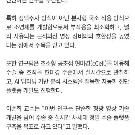
특히 정맥주사 방식이 아닌 분사형 국소 적용 방식으
로 조영제를 개발함으로써 부작용을 최소화하고, 널
리 사용되는 근적외선 영상 장비와의 호환성을 높였
다는 점에서 주목을 받고 있다.
또한 연구팀은 초소형 공초점 현미경(cCell)을 이용해
수술 중 조직을 현미경 수준에서 실시간으로 관찰하
고, AI 딥러닝 기반 분석 시스템을 접목한 자동화 진단
플랫폼 개발도 진행한다.
이준희 교수는 “이번 연구는 단순한 형광 영상 기술
개발을 넘어 수술 중 실시간 차세대 정밀 수술 플랫폼
구축을 목표로 하고 있다”고 말했다.