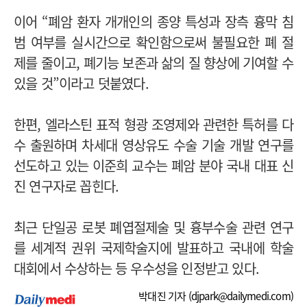
이어 “폐암 환자 개개인의 종양 특성과 장측 흉막 침
범 여부를 실시간으로 확인함으로써 불필요한 폐 절
제를 줄이고, 폐기능 보존과 삶의 질 향상에 기여할 수
있을 것”이라고 덧붙였다.
한편, 엘라스틴 표적 형광 조영제와 관련한 특허를 다
수 출원하며 차세대 영상유도 수술 기술 개발 연구를
선도하고 있는 이준희 교수는 폐암 분야 국내 대표 신
진 연구자로 꼽힌다.
최근 단일공 로봇 폐엽절제술 및 흉부수술 관련 연구
를 세계적 권위 국제학술지에 발표하고 국내에 학술
대회에서 수상하는 등 우수성을 인정받고 있다.
박대진 기자 (
djpark@dailymedi.com
)