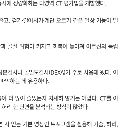
동시에 정량화하는 다영역 CT 평가법을 개발했다.
고, 걷기·일어서기·계단 오르기 같은 일상 기능이 떨
상과 골절 위험이 커지고 회복이 늦어져 어르신의 독립
분검사나 골밀도검사(DEXA)가 주로 사용돼 왔다. 이
 파악하는 데 유용하다.
육이 더 많이 줄었는지 자세히 알기는 어렵다.
CT를 이
서 허리 한 단면을 분석하는 방식이 많았다.
영 시 얻는 기본 영상인 토포그램을 활용해 가슴, 허리,