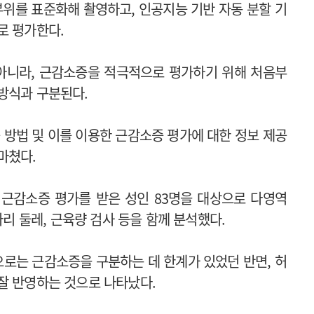
개 부위를 표준화해 촬영하고, 인공지능 기반 자동 분할 기
로 평가한다.
 아니라, 근감소증을 적극적으로 평가하기 위해 처음부
방식과 구분된다.
 방법 및 이를 이용한 근감소증 평가에 대한 정보 제공
마쳤다.
근감소증 평가를 받은 성인 83명을 대상으로 다영역
아리 둘레, 근육량 검사 등을 함께 분석했다.
으로는 근감소증을 구분하는 데 한계가 있었던 반면, 허
잘 반영하는 것으로 나타났다.