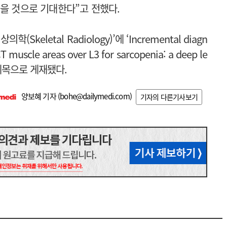
있을 것으로 기대한다”고 전했다.
eletal Radiology)’에 ‘Incremental diagn
 CT muscle areas over L3 for sarcopenia: a deep le
라는 제목으로 게재됐다.
양보혜 기자 (
bohe@dailymedi.com
)
기자의 다른기사보기