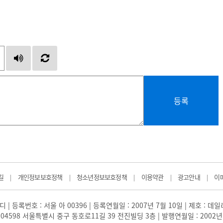
등록
길
개인정보보호정책
청소년정보보호정책
이용약관
광고안내
이
|
|
|
|
|
 | 등록번호 : 서울 아 00396 | 등록연월일 : 2007년 7월 10일 | 제호 : 데
04598 서울특별시 중구 동호로11길 39 전진빌딩 3층 | 발행연월일 : 2002년