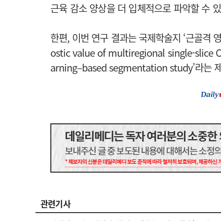
근육 감소 양상을 더 입체적으로 파악할 수 
한편, 이번 연구 결과는 국제학술지 ‘근골격 영상의학(Sk
ostic value of multiregional single-slice
arning–based segmentation study’
관련기사