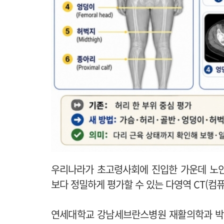
우리나라가 초고령사회에 진입한 가운데 노인
보다 정밀하게 평가할 수 있는 다영역 CT(컴
연세대학교 강남세브란스병원 재활의학과 박중