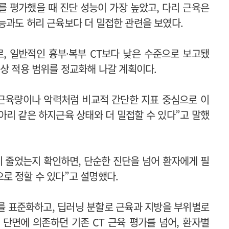
를 평가했을 때 진단 성능이 가장 높았고, 다리 근육은
능과도 허리 근육보다 더 밀접한 관련을 보였다.
v로, 일반적인 흉부·복부 CT보다 낮은 수준으로 보고됐
임상 적용 범위를 정교화해 나갈 계획이다.
 근육량이나 악력처럼 비교적 간단한 지표 중심으로 이
아리 같은 하지근육 상태와 더 밀접할 수 있다”고 말했
이 줄었는지 확인하면, 단순한 진단을 넘어 환자에게 필
로 정할 수 있다”고 설명했다.
를 표준화하고, 딥러닝 분할로 근육과 지방을 부위별로
 단면에 의존하던 기존 CT 근육 평가를 넘어, 환자별