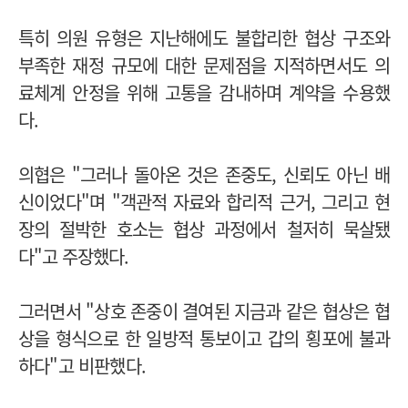
특히 의원 유형은 지난해에도 불합리한 협상 구조와
부족한 재정 규모에 대한 문제점을 지적하면서도 의
료체계 안정을 위해 고통을 감내하며 계약을 수용했
다.
의협은 "그러나 돌아온 것은 존중도, 신뢰도 아닌 배
신이었다"며 "
객관적 자료와 합리적 근거, 그리고 현
장의 절박한 호소는 협상 과정에서 철저히 묵살됐
다"고 주장했다.
그러면서 "상호 존중이 결여된 지금과 같은 협상은 협
상을 형식으로 한 일방적 통보이고 갑의 횡포에 불과
하다"고 비판했다.