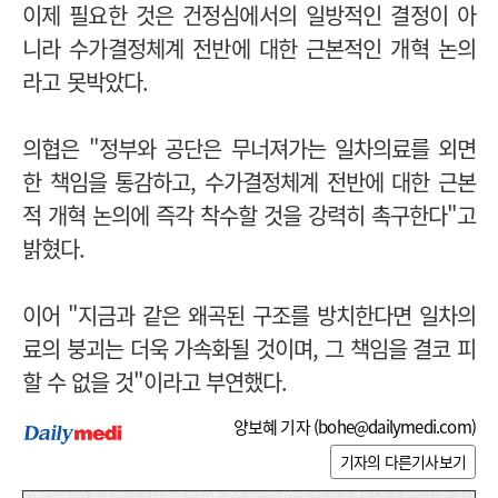
이제 필요한 것은 건정심에서의 일방적인 결정이 아
니라 수가결정체계 전반에 대한 근본적인 개혁 논의
라고 못박았다.
의협은 "
정부와 공단은 무너져가는 일차의료를 외면
한 책임을 통감하고, 수가결정체계 전반에 대한 근본
적 개혁 논의에 즉각 착수할 것을 강력히 촉구한다"고
밝혔다.
이어 "지금과 같은 왜곡된 구조를 방치한다면 일차의
료의 붕괴는 더욱 가속화될 것이며, 그 책임을 결코 피
할 수 없을 것"이라고 부연했다.
양보혜 기자 (
bohe@dailymedi.com
)
기자의 다른기사보기