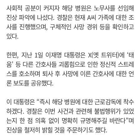
사회적 공분이 커지자 해당 병원은 노무사를 선임해
진상 파악에 나섰다. 경찰은 현재 A씨 가족에 대한 조
사를 진행했으며, 구체적인 사망 경위 등을 확인하고
있다.
한편, 지난 1일 이재명 대통령은
X(옛 트위터)에
‘태
움’ 등 다른 간호사들 괴롭힘으로 인한 정신적 스트레
스를 호소하며 퇴사 후 사망에 이른 간호사에 대한 언
론 보도를 공유했다.
이 대통령은 “즉시 해당 병원에 대한 근로감독에 착수
하겠다. 경찰은 이번 사건과 관련해 불법행위가 있었
는지 한 점 의혹 없이 명확히 규명해주길 바란다”며
진상을 철저히 밝힐 것을 주문하기도 했다.