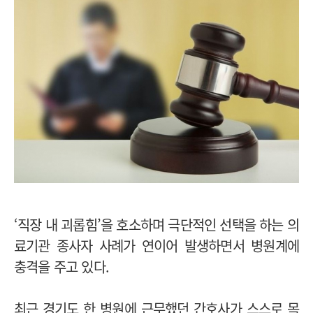
‘직장 내 괴롭힘’을 호소하며 극단적인 선택을 하는 의
료기관 종사자 사례가 연이어 발생하면서 병원계에
충격을 주고 있다.
최근 경기도 한 병원에 근무했던 간호사가 스스로 목