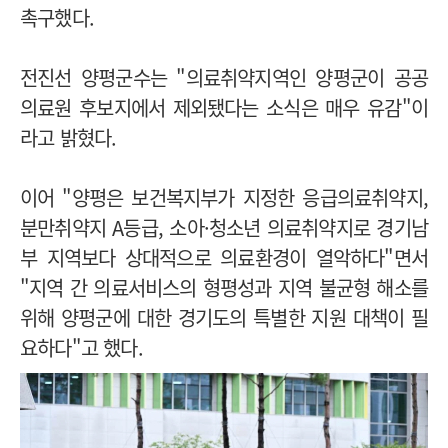
촉구했다.
전진선 양평군수는 "의료취약지역인 양평군이 공공
의료원 후보지에서 제외됐다는 소식은 매우 유감"이
라고 밝혔다.
이어 "양평은 보건복지부가 지정한 응급의료취약지,
분만취약지 A등급, 소아·청소년 의료취약지로 경기남
부 지역보다 상대적으로 의료환경이 열악하다"면서
"지역 간 의료서비스의 형평성과 지역 불균형 해소를
위해 양평군에 대한 경기도의 특별한 지원 대책이 필
요하다"고 했다.