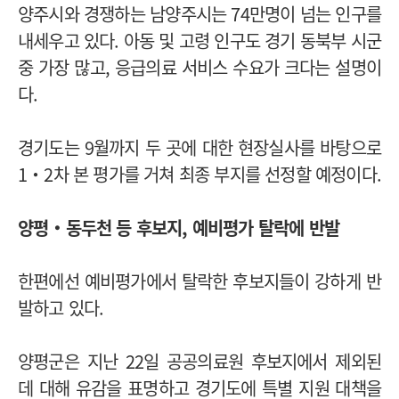
양주시와 경쟁하는 남양주시는 74만명이 넘는 인구를
내세우고 있다. 아동 및 고령 인구도 경기 동북부 시군
중 가장 많고, 응급의료 서비스 수요가 크다는 설명이
다.
경기도는 9월까지 두 곳에 대한 현장실사를 바탕으로
1‧2차 본 평가를 거쳐 최종 부지를 선정할 예정이다.
양평‧동두천 등 후보지, 예비평가 탈락에 반발
한편에선 예비평가에서 탈락한 후보지들이 강하게 반
발하고 있다.
양평군은 지난 22일 공공의료원 후보지에서 제외된
데 대해 유감을 표명하고 경기도에 특별 지원 대책을