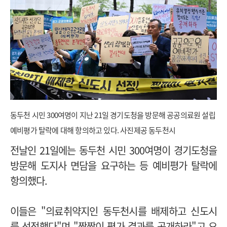
동두천 시민 300여명이 지난 21일 경기도청을 방문해 공공의료원 설립
예비평가 탈락에 대해 항의하고 있다. 사진제공 동두천시
전날인 21일에는 동두천 시민 300여명이 경기도청을
방문해 도지사 면담을 요구하는 등 예비평가 탈락에
항의했다.
이들은 "의료취약지인 동두천시를 배제하고 신도시
를 선정했다"며 "짬짬이 평가 결과를 공개하라"고 요