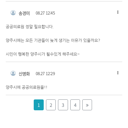
송경미
08.27 12:45
공공의료원 정말 필요합니다.
양주시에는 모든 기관들이 늦게 생기는 이유가 있을까요?
시민이 행복한 양주시가 될수있게 해주세요~
신명화
08.27 12:29
양주시에 공공의료원을!!
1
2
3
4