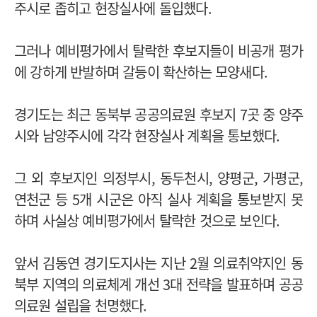
주시로 좁히고 현장실사에 돌입했다.
그러나 예비평가에서 탈락한 후보지들이 비공개 평가
에 강하게 반발하며 갈등이 확산하는 모양새다.
경기도는 최근 동북부 공공의료원 후보지 7곳 중 양주
시와 남양주시에 각각 현장실사 계획을 통보했다.
그 외 후보지인 의정부시, 동두천시, 양평군, 가평군,
연천군 등 5개 시군은 아직 실사 계획을 통보받지 못
하며 사실상 예비평가에서 탈락한 것으로 보인다.
앞서 김동연 경기도지사는 지난 2월 의료취약지인 동
북부 지역의 의료체계 개선 3대 전략을 발표하며 공공
의료원 설립을 천명했다.