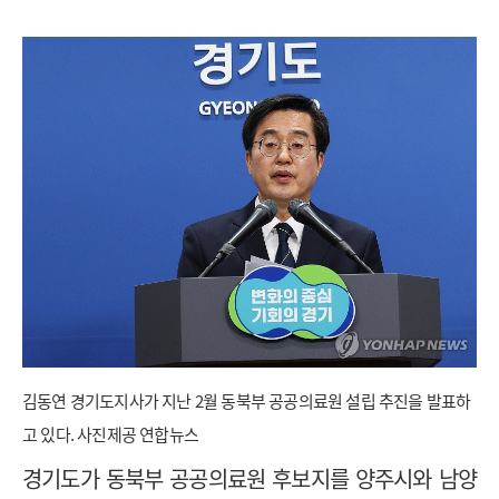
김동연 경기도지사가 지난 2월 동북부 공공의료원 설립 추진을 발표하
고 있다. 사진제공 연합뉴스
경기도가 동북부 공공의료원 후보지를 양주시와 남양