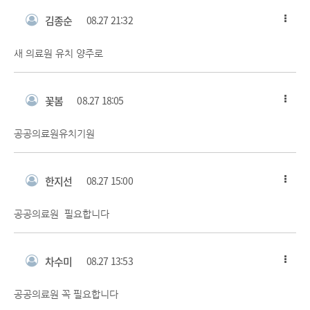
김종순
08.27 21:32
새 의료원 유치 양주로
꽃봄
08.27 18:05
공공의료원유치기원
한지선
08.27 15:00
공공의료원 필요합니다
차수미
08.27 13:53
공공의료원 꼭 필요합니다