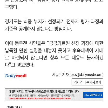
구했다.
경기도는 최종 부지가 선정되기 전까지 평가 과정과
기준을 공개하지 않는다는 방침이다.
이에 동두천 시민들은 "공공의료원 선정 과정에 대한
납득할 만한 설명을 내놓지 못하고 후속대책이 제대
로 마련되지 않는다면 향후 모든 대응도 불사하겠
다"고 경고했다.
서동준 기자 (
bios@dailymedi.com
)
기자의 다른기사보기
관련기사