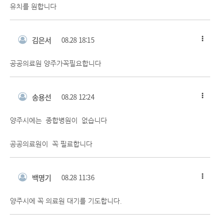
유치를 원합니다
김은서
08.28 18:15
공공의료원 양주가꼭필요합니다
송용선
08.28 12:24
양주시에는 종합병원이 없습니다
공공의료원이 꼭 필료합니다
백명기
08.28 11:36
양주시에 꼭 의료원 대기를 기도합니다.