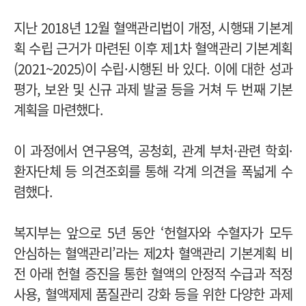
지난 2018년 12월 혈액관리법이 개정, 시행돼 기본계
획 수립 근거가 마련된 이후 제1차 혈액관리 기본계획
(2021~2025)이 수립·시행된 바 있다. 이에 대한 성과
평가, 보완 및 신규 과제 발굴 등을 거쳐 두 번째 기본
계획을 마련했다.
이 과정에서 연구용역, 공청회, 관계 부처·관련 학회·
환자단체 등 의견조회를 통해 각계 의견을 폭넓게 수
렴했다.
복지부는 앞으로 5년 동안 ‘헌혈자와 수혈자가 모두
안심하는 혈액관리’라는 제2차 혈액관리 기본계획 비
전 아래 헌혈 증진을 통한 혈액의 안정적 수급과 적정
사용, 혈액제제 품질관리 강화 등을 위한 다양한 과제