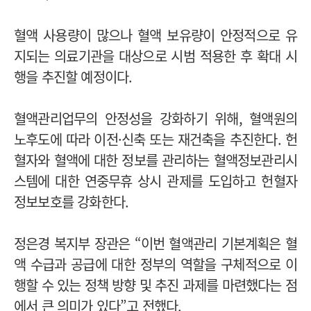
혈액 사용량이 많으나 혈액 보유량이 안정적으로 유
지되는 의료기관을 대상으로 시범 적용한 후 확대 시
행을 추진할 예정이다.
혈액관리업무의 안정성을 강화하기 위해, 혈액원의
노후도에 따라 이전·신축 또는 재건축을 추진한다. 헌
혈자와 혈액에 대한 정보를 관리하는 혈액정보관리시
스템에 대한 연중무휴 상시 관제를 도입하고 헌혈자
정보보호를 강화한다.
정은경 복지부 장관은 “이번 혈액관리 기본계획은 혈
액 수급과 공급에 대한 정부의 역할을 구체적으로 이
행할 수 있는 정책 방향 및 추진 과제를 마련했다는 점
에서 큰 의미가 있다”고 전했다.