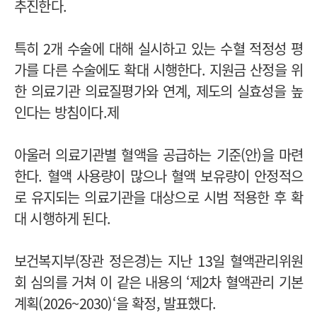
추진한다.
특히 2개 수술에 대해 실시하고 있는 수혈 적정성 평
가를 다른 수술에도 확대 시행한다. 지원금 산정을 위
한 의료기관 의료질평가와 연계, 제도의 실효성을 높
인다는 방침이다.제
아울러 의료기관별 혈액을 공급하는 기준(안)을 마련
한다. 혈액 사용량이 많으나 혈액 보유량이 안정적으
로 유지되는 의료기관을 대상으로 시범 적용한 후 확
대 시행하게 된다.
보건복지부(장관 정은경)는 지난 13일 혈액관리위원
회 심의를 거쳐 이 같은 내용의 ‘제2차 혈액관리 기본
계획(2026~2030)‘을 확정, 발표했다.