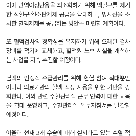
이에 면역이상반응을 최소화하기 위해 백혈구를 제거
한 적혈구·혈소판제제 공급을 확대하고, 방사선을 조
사한 혈액제제를 공급하는 방안을 마련할 계획이다.
또 혈액검사의 정확성을 유지하기 위해 오래된 검사
장비를 적기에 교체하고, 혈액원 노후 시설을 개선하
는 사업을 지속 추진할 예정이다.
혈액의 안정적 수급관리를 위해 헌혈 참여 확대뿐만
아니라 의료기관의 혈액 적정 사용을 위한 기반을 강
화한다. 이와 관련 수혈관리실 근무 인력에 대한 교육
을 확대 운영하고, 수혈관리실 업무지침서를 발간할
예정이다.
아울러 현재 2개 수술에 대해 실시하고 있는 수혈 적