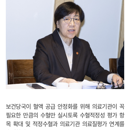
보건당국이 혈액 공급 안정화를 위해 의료기관이 꼭
필요한 만큼의 수혈만 실시토록 수혈적정성 평가 항
목 확대 및 적정수혈과 의료기관 의료질평가 연계를