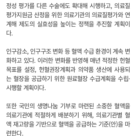
정성 평가를 다른 수술에도 확대해 시행하고, 의료질
평가지원금 산정을 위한 의료기관의 의료질평가와 연
계해 제도의 실효성을 높이는 정책을 추진할 계획이
다.
인구감소, 인구구조 변화 등 혈액 수급 환경이 계속 변
화하고 있다. 이러한 변화를 반영해 매년 적정한 헌혈
목표를 설정, 헌혈권장계획과 의약품 생산에 사용되
는 혈장을 공급하기 위한 원료혈장 수급계획을 수립·
시행할 계획이다.
또한 국민의 생명나눔 기부로 마련된 소중한 혈액을
의료기관에 적절하게 배분하기 위해, 의료기관별 혈
액 재고량을 기반으로 혈액을 공급하는 기준(안)을 마
련한다.