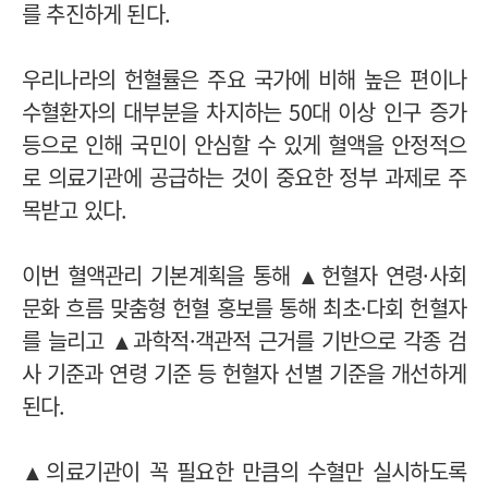
를 추진하게 된다.
우리나라의 헌혈률은 주요 국가에 비해 높은 편이나
수혈환자의 대부분을 차지하는 50대 이상 인구 증가
등으로 인해 국민이 안심할 수 있게 혈액을 안정적으
로 의료기관에 공급하는 것이 중요한 정부 과제로 주
목받고 있다.
이번 혈액관리 기본계획을 통해 ▲헌혈자 연령·사회
문화 흐름 맞춤형 헌혈 홍보를 통해 최초·다회 헌혈자
를 늘리고 ▲과학적·객관적 근거를 기반으로 각종 검
사 기준과 연령 기준 등 헌혈자 선별 기준을 개선하게
된다.
▲의료기관이 꼭 필요한 만큼의 수혈만 실시하도록