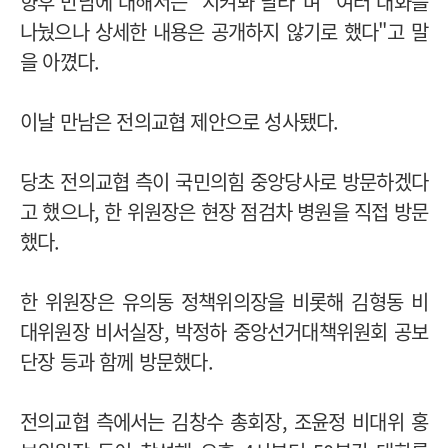
향후 만남에 대해서는 "지켜봐 달라"며 "여러 대화를
나눴으나 상세한 내용은 공개하지 않기로 했다"고 말
을 아꼈다.
이날 만남은 전의교협 제안으로 성사됐다.
당초 전의교협 측이 국민의힘 중앙당사로 방문하겠다
고 했으나, 한 위원장은 현장 점검차 병원을 직접 방문
했다.
한 위원장은 유의동 정책위의장을 비롯해 김형동 비
대위원장 비서실장, 박정하 중앙선거대책위원회 공보
단장 등과 함께 방문했다.
전의교협 측에서는 김창수 총회장, 조윤정 비대위 홍