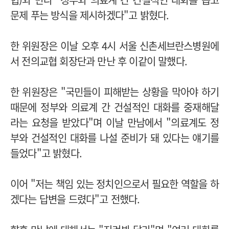
문제 푸는 방식을 제시하겠다"고 밝혔다.
한 위원장은 이날 오후 4시 서울 신촌세브란스병원에
서 전의교협 회장단과 만난 후 이같이 말했다.
한 위원장은 "국민들이 피해받는 상황을 막아야 하기
때문에 정부와 의료계 간 건설적인 대화를 중재해달
라는 요청을 받았다"며 이날 만남에서 "의료계도 정
부와 건설적인 대화를 나설 준비가 돼 있다는 얘기를
들었다"고 밝혔다.
이어 "저는 책임 있는 정치인으로서 필요한 역할을 하
겠다는 답변을 드렸다"고 전했다.