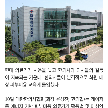
현대 의료기기 사용을 놓고 한의사와 의사들의 갈등
이 지속되는 가운데, 한의사들이 본격적으로 회원 대
상 피부미용 교육에 돌입했다.
10일 대한한의사협회(회장 윤성찬, 한의협)는 레이저
등 에너지 기반 피부미용 의료기기 활용법 및 마취약