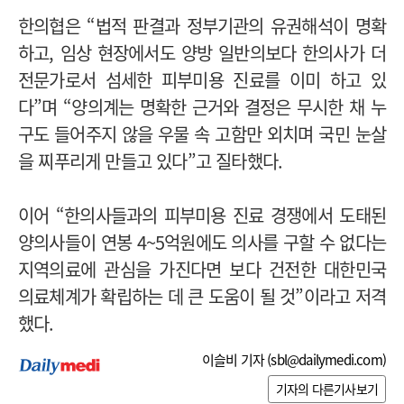
한의협은 “법적 판결과 정부기관의 유권해석이 명확
하고, 임상 현장에서도 양방 일반의보다 한의사가 더
전문가로서 섬세한 피부미용 진료를 이미 하고 있
다”며 “양의계는 명확한 근거와 결정은 무시한 채 누
구도 들어주지 않을 우물 속 고함만 외치며 국민 눈살
을 찌푸리게 만들고 있다”고 질타했다.
이어 “한의사들과의 피부미용 진료 경쟁에서 도태된
양의사들이 연봉 4~5억원에도 의사를 구할 수 없다는
지역의료에 관심을 가진다면 보다 건전한 대한민국
의료체계가 확립하는 데 큰 도움이 될 것”이라고 저격
했다.
이슬비 기자 (
sbl@dailymedi.com
)
기자의 다른기사보기