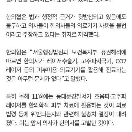
한의협은 법과 행정적 근거가 뒷받침되고 있음에도
불구하고 의사들이 한의사들의 의료기기 사용을 불법
이라고 주장하고 있다는 취지로 저격했다.
한의협은 “서울행정법원과 보건복지부 유권해석에
따르면 한의사가 레이저수술기, 고주파자극기, CO2
레이저 등의 피부미용 의료기기를 활용해 진료하는
것은 아무런 문제가 없다”고 말했다.
특히 올해 11월에는 동대문경찰서가 초음파·고주파
레이저를 한의학적 피부 치료에 활용하는 것이 의료
법령 등에 위반되는지와 관련해 불송치 결정이 내려
졌다. 이는 앞서 의사가 한의사를 고발한 것이다.