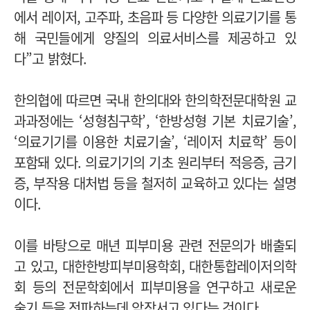
에서 레이저, 고주파, 초음파 등 다양한 의료기기를 통
해 국민들에게 양질의 의료서비스를 제공하고 있
다”고 밝혔다.
한의협에 따르면 국내 한의대와 한의학전문대학원 교
과과정에는 ‘성형침구학’, ‘한방성형 기본 치료기술’,
‘의료기기를 이용한 치료기술’, ‘레이저 치료학’ 등이
포함돼 있다. 의료기기의 기초 원리부터 적응증, 금기
증, 부작용 대처법 등을 철저히 교육하고 있다는 설명
이다.
이를 바탕으로 매년 피부미용 관련 전문의가 배출되
고 있고, 대한한방피부미용학회, 대한통합레이저의학
회 등의 전문학회에서 피부미용을 연구하고 새로운
술기 등을 전파하는데 앞장서고 있다는 것이다.