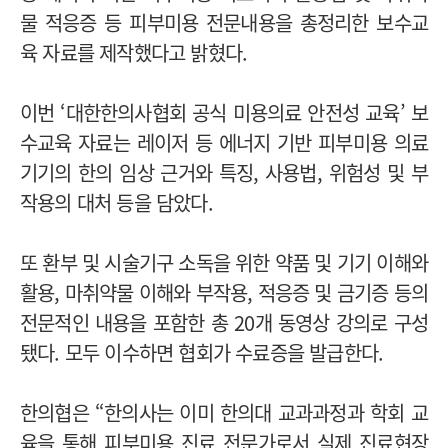
물 적응증 등 피부미용 전문내용을 총정리한 보수교
육 자료를 제작했다고 밝혔다.
이번 ‘대한한의사협회 공식 미용의료 안전성 교육’ 보
수교육 자료는 레이저 등 에너지 기반 피부미용 의료
기기의 한의 임상 근거와 특징, 사용법, 위험성 및 부
작용의 대처 등을 담았다.
또 환부 및 시술기구 소독을 위한 약품 및 기기 이해와
활용, 마취약물 이해와 부작용, 적응증 및 금기증 등의
전문적인 내용을 포함한 총 20개 동영상 강의로 구성
됐다. 모두 이수하면 협회가 수료증을 발급한다.
한의협은 “한의사는 이미 한의대 교과과정과 학회 교
육을 통해 피부미용 진료 전문가로서 실제 진료현장