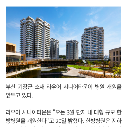
부산 기장군 소재 라우어 시니어타운이 병원 개원을
앞두고 있다.
라우어 시니어타운은 "오는 3월 단지 내 대형 규모 한
방병원을 개원한다"고 20일 밝혔다. 한방병원은 지하