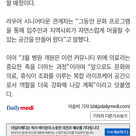
할 예정이다.
라우어 시니어타운 관계자는 “그동안 문화 프로그램
을 통해 입주민과 지역사회가 자연스럽게 어울릴 수
있는 공간을 만들어 왔다”고 말했다.
이어 “3월 병원 개원은 이런 커뮤니티 위에 의료라는
중요한 축을 더하는 과정”이라며 “앞으로도 문화와
의료, 휴식이 조화를 이루는 복합 라이프케어 공간으
로서 역할을 더욱 강화해 나갈 계획”이라고 덧붙였
다.
이슬비 기자 (
sbl@dailymedi.com
)
기자의 다른기사보기