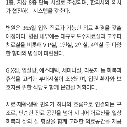
1층, 지상 8층 단독 시설로 조성되며, 한의사와 의사
가 협진하는 시스템을 갖춘다.
병원은 365일 입원 진료가 가능한 의료 환경을 갖출
예정이다.
병원 내부에는 대규모 도수치료실과 고주파
치료실을 비롯해 VIP실, 1인실, 2인실, 4인실 등 다양
한 형태의 병실이 마련된다.
G.X짐, 찜질방, 에스테틱, 세미나실, 라운지 등 회복과
휴식을 고려한 부대시설이 조성되며, 입원 환자와 보
호자를 위한 식당도 함께 운영될 계획이다.
치료·재활·생활 편의가 하나의 흐름으로 연결되는 구
조로, 단순한 진료 공간을 넘어 시니어 어르신들 일상
회복과 삶의 질 향상을 함께 고려한 의료공간을 제공