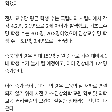
확했다.
전체 교수당 평균 학생 수는 국립대와 사립대에서 각
각 4.2명, 2.1명으로 2배 차이가 발생했고, 기초교수
당 학생 수는 30.0명, 20.8명이었으며 임상교수 당 학
생 수는 5.1명, 2.4명으로 나타났다.
충북대의 경우 최대 151명 정원 증가로 기존 대비 4.1
배 학생 수가 늘게 될 예정이고, 이어 경상대가 124명
증가한다.
이에 증가 폭이 큰 대학의 경우 교육의 질 저하로 연결
되지 않기 위해 사전 기초·임상의학 교원 확보 및 의학
교육 커리큘럼의 보완이 절실한 상태라는 진단이 나
온다.