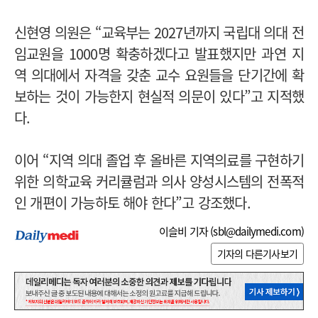
신현영 의원은 “교육부는 2027년까지 국립대 의대 전
임교원을 1000명 확충하겠다고 발표했지만 과연 지
역 의대에서 자격을 갖춘 교수 요원들을 단기간에 확
보하는 것이 가능한지 현실적 의문이 있다”고 지적했
다.
이어 “지역 의대 졸업 후 올바른 지역의료를 구현하기
위한 의학교육 커리큘럼과 의사 양성시스템의 전폭적
인 개편이 가능하토 해야 한다”고 강조했다.
이슬비 기자 (
sbl@dailymedi.com
)
기자의 다른기사보기