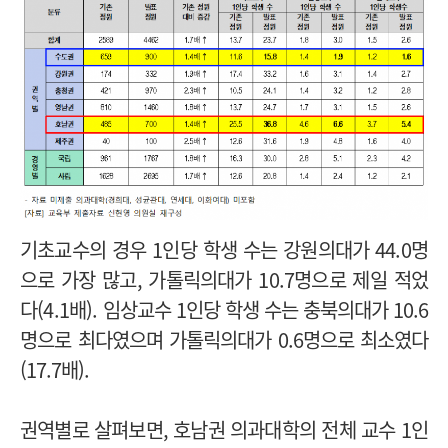
기초교수의 경우 1인당 학생 수는 강원의대가 44.0명
으로 가장 많고, 가톨릭의대가 10.7명으로 제일 적었
다(4.1배).
임상교수 1인당 학생 수는 충북의대가 10.6
명으로 최다였으며 가톨릭의대가 0.6명으로 최소였다
(17.7배).
권역별로 살펴보면, 호남권 의과대학의 전체 교수 1인