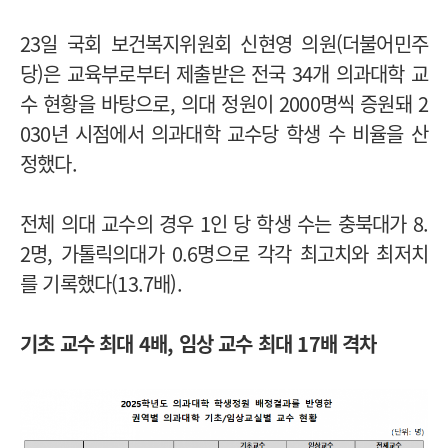
23일 국회 보건복지위원회 신현영 의원(더불어민주
당)은 교육부로부터 제출받은 전국 34개 의과대학 교
수 현황을 바탕으로, 의대 정원이 2000명씩 증원돼 2
030년 시점에서 의과대학 교수당 학생 수 비율을 산
정했다.
전체 의대 교수의 경우 1인 당 학생 수는 충북대가 8.
2명, 가톨릭의대가 0.6명으로 각각 최고치와 최저치
를 기록했다(13.7배).
기초 교수 최대 4배, 임상 교수 최대 17배 격차