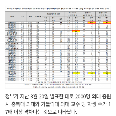
정부가 지난 3월 20일 발표한 대로 2000명 의대 증원
시 충북대 의대와 가톨릭대 의대 교수 당 학생 수가 1
7배 이상 격차나는 것으로 나타났다.