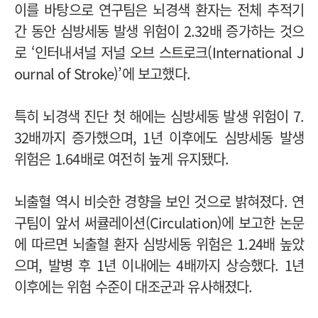
이를 바탕으로 연구팀은 뇌경색 환자는 전체 추적기
간 동안 심방세동 발생 위험이 2.32배 증가하는 것으
로 ‘인터내셔널 저널 오브 스트로크(International J
ournal of Stroke)’에 보고했다.
특히 뇌경색 진단 첫 해에는 심방세동 발생 위험이 7.
32배까지 증가했으며, 1년 이후에도 심방세동 발생
위험은 1.64배로 여전히 높게 유지됐다.
뇌출혈 역시 비슷한 경향을 보인 것으로 밝혀졌다. 연
구팀이 앞서 써큘레이션(Circulation)에 보고한 논문
에 따르면 뇌출혈 환자 심방세동 위험은 1.24배 높았
으며, 발병 후 1년 이내에는 4배까지 상승했다. 1년
이후에는 위험 수준이 대조군과 유사해졌다.