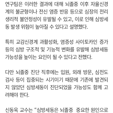
연구팀은 이러한 결과에 대해 뇌졸중 이후 자율신경
계의 불균형이나 전신 염증 반응 등으로 심장의 전리
생리적 불안정성이 유발될 수 있고, 이로 인해 심방세
동 발생 위험이 높아질 수 있다고 설명했다.
특히 교감신경계 과활성화, 염증성 사이토카인 증가
등의 심방 구조적 및 기능적 변화를 유발해 심방세동
가능성을 높이는 요인이 될 수 있다고 전했다.
다만 뇌졸중 진단 직후에는 입원, 외래 방문, 심전도
검사 등이 집중되는 시기이기 때문에 기존에 발견되
지 않았던 심방세동이 진단되었을 가능성도 함께 고
려해야 한다.
신동욱 교수는 “심방세동은 뇌졸중 중요한 원인으로