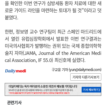
을 확인한 이번 연구가 심방세동 환자 치료에 대한 새
로운 가이드 라인을 마련하는 토대가 될 것”이라고 덧
붙였다.
한편, 정보영 교수 연구팀이 최근 스페인 마드리드에
서 열린 유럽심장학회에서 발표한 이번 연구결과는
미국의사협회가 발행하는 권위 있는 국제 종합의학학
술지 자마(JAMA, Journal of the American Medi
cal Association, IF 55.0) 최신호에 실렸다.
구교윤 기자 (
yun@dailymedi.com
)
기자의 다른기사보기
관련기사