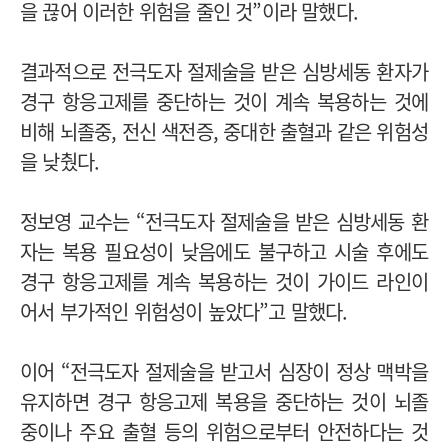
을 끊어 이러한 위험을 줄인 것”이라 말했다.
결과적으로 전극도자 절제술을 받은 심방세동 환자가
경구 항응고제를 중단하는 것이 계속 복용하는 것에
비해 뇌졸중, 전신 색전증, 중대한 출혈과 같은 위험성
을 낮췄다.
정보영 교수는 “전극도자 절제술을 받은 심방세동 환
자는 복용 필요성이 낮음에도 불구하고 시술 후에도
경구 항응고제를 계속 복용하는 것이 가이드 라인이
어서 부가적인 위험성이 높았다”고 말했다.
이어 “전극도자 절제술을 받고서 심장이 정상 맥박을
유지하면 경구 항응고제 복용을 중단하는 것이 뇌졸
중이나 주요 출혈 등의 위험으로부터 안전하다는 것