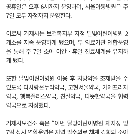
공휴일은 오후 6시까지 운영하며, 서울아동병원은 주
7일 모두 자정까지 운영한다.
이로써 거제시는 보건복지부 지정 달빛어린이병원 2
개소를 지속 운영하게 됐으며, 두 의료기관 연합운영
을 통해 주 7일 소아 야간‧휴일 진료체계를 유지하
게 됐다.
또한 달빛어린이병원 이용 후 처방약을 조제받을 수
있도록 다사랑온누리약국, 고현서울약국, 거제프라자
약국, 행복플러스약국, 친절약국, 따뜻한약국을 협력
약국으로 지정했다.
거제시보건소 측은 “이번 달빛어린이병원 재지정 및
7일 상시 연합운영은 지역 필수의료 체계 강화와 소아