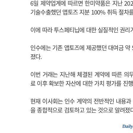
6일 제약업계에 따르면 한미약품은 지난 20
기술수출했던 앱토즈 지분 100% 취득 절차를
이에 따라 투스페티닙에 대한 실질적인 권리가
인수에는 기존 앱토즈에 제공했던 대여금 약 5
졌다.
이번 거래는 지난해 체결된 계약에 따른 의
료 이후 확보한 자산에 대한 가치 평가를 진행
현재 이사회는 인수 계약의 전반적인 내용과 
을 종합적으로 검토하고 있는 것으로 알려졌다