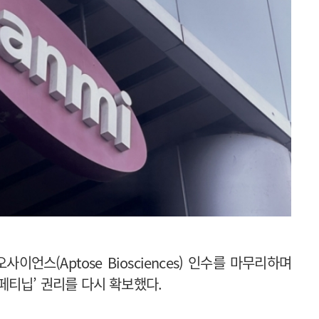
스(Aptose Biosciences) 인수를 마무리하며
페티닙’ 권리를 다시 확보했다.