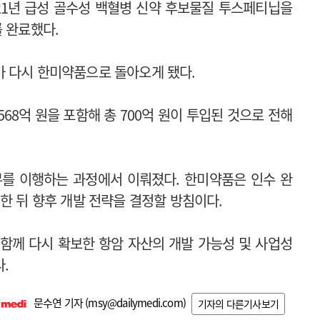
21년 급성 골수성 백혈병 신약 후보물질 투스페티닙을
 완료했다.
 다시 한미약품으로 돌아오게 됐다.
68억 원을 포함해 총 700억 원이 투입된 것으로 전해
무를 이행하는 과정에서 이뤄졌다. 한미약품은 인수 완
한 뒤 향후 개발 전략을 결정할 방침이다.
함께 다시 확보한 항암 자산의 개발 가능성 및 사업성
.
문수연 기자 (
msy@dailymedi.com
)
기자의 다른기사보기