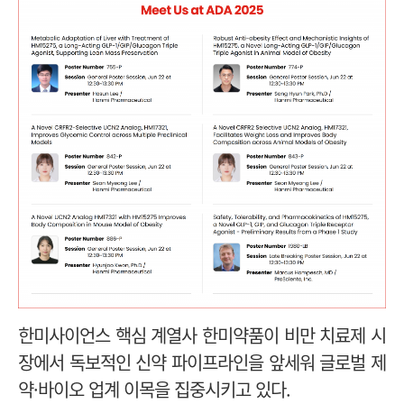
한미사이언스 핵심 계열사 한미약품이 비만 치료제 시
장에서 독보적인 신약 파이프라인을 앞세워 글로벌 제
약·바이오 업계 이목을 집중시키고 있다.