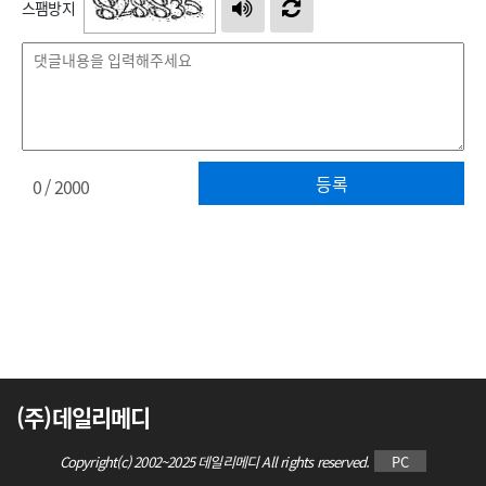
스팸방지
등록
0
/ 2000
(주)데일리메디
Copyright(c) 2002~2025 데일리메디 All rights reserved.
PC