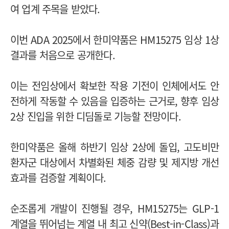
여 업계 주목을 받았다.
이번 ADA 2025에서 한미약품은 HM15275 임상 1상
결과를 처음으로 공개한다.
이는 전임상에서 확보한 작용 기전이 인체에서도 안
전하게 작동할 수 있음을 입증하는 근거로, 향후 임상
2상 진입을 위한 디딤돌로 기능할 전망이다.
한미약품은 올해 하반기 임상 2상에 돌입, 고도비만
환자군 대상에서 차별화된 체중 감량 및 제지방 개선
효과를 검증할 계획이다.
순조롭게 개발이 진행될 경우, HM15275는 GLP-1
계열을 뛰어넘는 계열 내 최고 신약(Best-in-Class)과