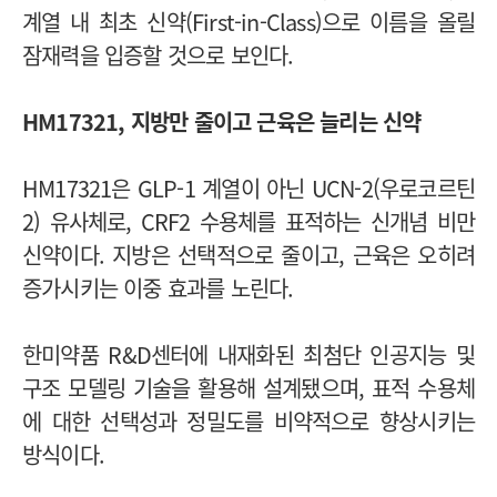
계열 내 최초 신약(First-in-Class)으로 이름을 올릴
잠재력을 입증할 것으로 보인다.
HM17321, 지방만 줄이고 근육은 늘리는 신약
HM17321은 GLP-1 계열이 아닌 UCN-2(우로코르틴
2) 유사체로, CRF2 수용체를 표적하는 신개념 비만
신약이다. 지방은 선택적으로 줄이고, 근육은 오히려
증가시키는 이중 효과를 노린다.
한미약품 R&D센터에 내재화된 최첨단 인공지능 및
구조 모델링 기술을 활용해 설계됐으며, 표적 수용체
에 대한 선택성과 정밀도를 비약적으로 향상시키는
방식이다.