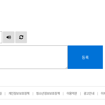
등록
길
개인정보보호정책
청소년정보보호정책
이용약관
광고안내
이
|
|
|
|
|