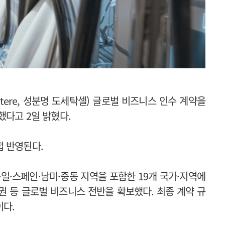
tere, 성분명 도세탁셀) 글로벌 비즈니스 인수 계약을
했다고 2일 밝혔다.
 반영된다.
일·스페인·남미·중동 지역을 포함한 19개 국가·지역에
권 등 글로벌 비즈니스 전반을 확보했다.
최종 계약 규
이다.