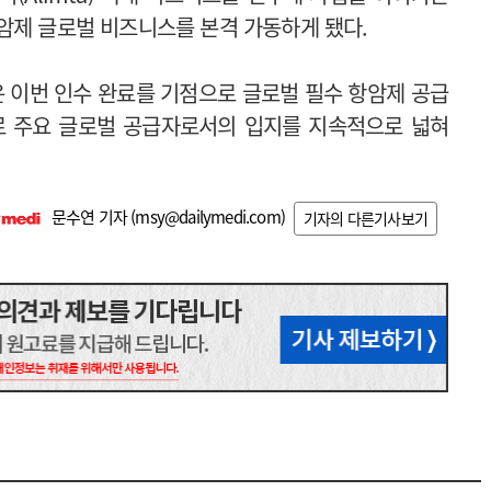
암제 글로벌 비즈니스를 본격 가동하게 됐다.
은 이번 인수 완료를 기점으로 글로벌 필수 항암제 공급
로 주요 글로벌 공급자로서의 입지를 지속적으로 넓혀
문수연 기자 (
msy@dailymedi.com
)
기자의 다른기사보기