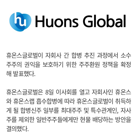
휴온스글로벌이 자회사 간 합병 추진 과정에서 소수
주주의 권익을 보호하기 위한 주주환원 정책을 확정
해 발표했다.
휴온스글로벌은 8일 이사회를 열고 자회사인 휴온스
와 휴온스랩 흡수합병에 따라 휴온스글로벌이 취득하
게 될 합병신주 일부를 최대주주 및 특수관계인, 자사
주를 제외한 일반주주들에게만 현물 배당하는 방안을
결의했다.