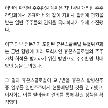
이번에 확정된 주주환원 계획은 지난 4일 개최된 주주
간담회에서 공표한 바와 같이 자회사 합병에 영향을
받는 일반 주주들의 권익을 극대화하기 위해 추진됐
다.
이후 외부 전문가가 포함된 휴온스글로벌 특별위원회
는 금번 합병에 따라 모회사인 휴온스글로벌의 주주
가치 희석을 방지하기 위한 방안으로 주주환원 확대
방안 등을 논의했다.
그 결과 휴온스글로벌이 교부받을 휴온스 합병신주
중 일부를 일반주주에게 현물배당할 것을 권고했고,
이사회는 이를 받아들여 결의를 통해 환원 정책을 확
정했다.