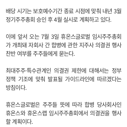
배당 시기는 보호예수기간 종료 시점에 맞춰 내년 3월
정기주주총회 승인 후 4월 실시로 계획하고 있다.
이에 앞서 오는 7월 3일 휴온스글로벌 임시주주총회
가 개최돼 자회사 간 합병에 관한 지주사 의결권 행사
찬반 여부를 주주들에게 묻는다.
최대주주·특수관계인 의결권 제한에 대해서는 정부
정책 기조에 맞춰 발표될 가이드라인에 따르겠다는
방침이다.
휴온스글로벌은 주주들 뜻에 따라 합병 당사회사인
휴온스와 휴온스랩 임시주주총회에서 의결권을 행사
할 계획이다.