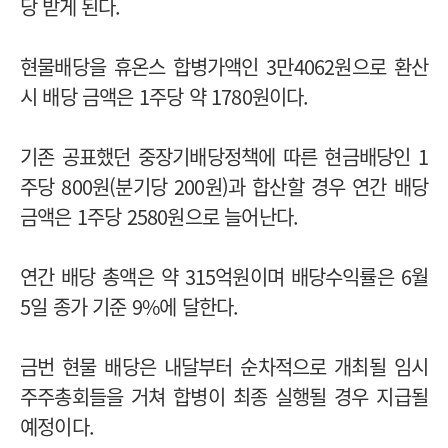
당 받게 된다.
현물배당을 휴온스 합병가액인 3만4062원으로 환산
시 배당 금액은 1주당 약 1780원이다.
기존 공표했던 중장기배당정책에 따른 현금배당인 1
주당 800원(분기당 200원)과 합산할 경우 연간 배당
금액은 1주당 2580원으로 늘어난다.
연간 배당 총액은 약 315억원이며 배당수익률은 6월
5일 종가 기준 9%에 달한다.
금번 현물 배당은 내달부터 순차적으로 개최될 임시
주주총회들을 거쳐 합병이 최종 실행될 경우 지급될
예정이다.