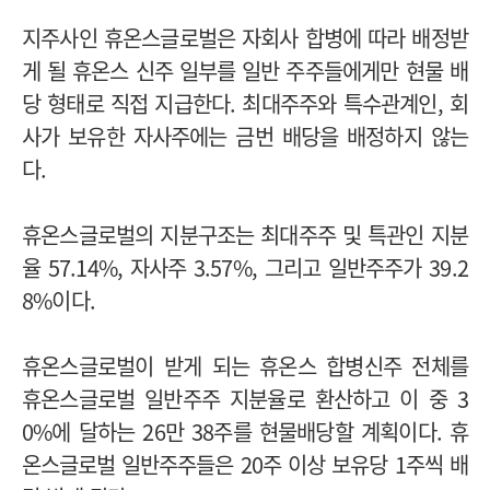
지주사인 휴온스글로벌은 자회사 합병에 따라 배정받
게 될 휴온스 신주 일부를 일반 주주들에게만 현물 배
당 형태로 직접 지급한다. 최대주주와 특수관계인, 회
사가 보유한 자사주에는 금번 배당을 배정하지 않는
다.
휴온스글로벌의 지분구조는 최대주주 및 특관인 지분
율 57.14%, 자사주 3.57%, 그리고 일반주주가 39.2
8%이다.
휴온스글로벌이 받게 되는 휴온스 합병신주 전체를
휴온스글로벌 일반주주 지분율로 환산하고 이 중 3
0%에 달하는 26만 38주를 현물배당할 계획이다.
휴
온스글로벌 일반주주들은 20주 이상 보유당 1주씩 배