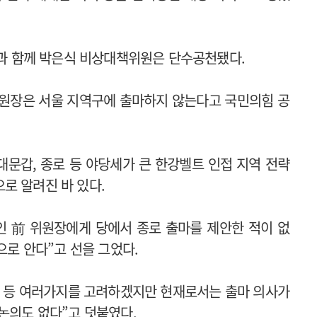
 등과 함께 박은식 비상대책위원은 단수공천됐다.
위원장은 서울 지역구에 출마하지 않는다고 국민의힘 공
문갑, 종로 등 야당세가 큰 한강벨트 인접 지역 전략
로 알려진 바 있다.
인 前 위원장에게 당에서 종로 출마를 제안한 적이 없
것으로 안다”고 선을 그었다.
역 등 여러가지를 고려하겠지만 현재로서는 출마 의사가
 논의도 없다”고 덧붙였다.