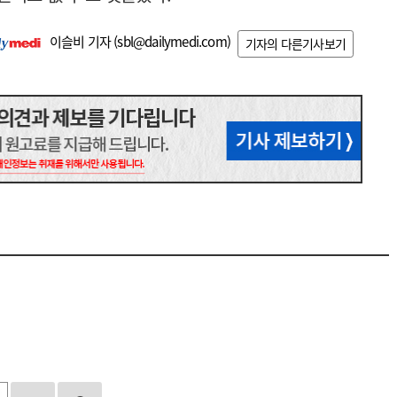
이슬비 기자 (
sbl@dailymedi.com
)
기자의 다른기사보기