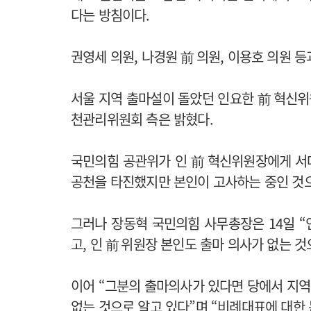
다는 방침이다.
권영세 의원, 나경원 前 의원, 이용호 의원
서울 지역 출마설이 돌았던 인요한 前 혁신
천관리위원회 측은 밝혔다.
국민의힘 공관위가 인 前 혁신위원장에게 서대
공천을 타진했지만 본인이 고사하는 중인 것으
그러나 장동혁 국민의힘 사무총장은 14일 “
고, 인 前 위원장 본인도 출마 의사가 없는 
이어 “그분의 출마의사가 있다면 당에서 지
없는 것으로 알고 있다”며 “비례대표에 대한