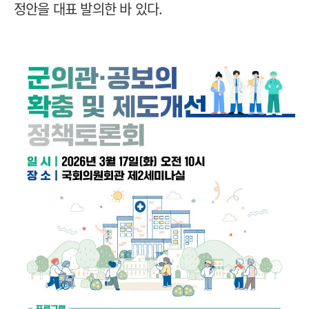
정안을 대표 발의한 바 있다.