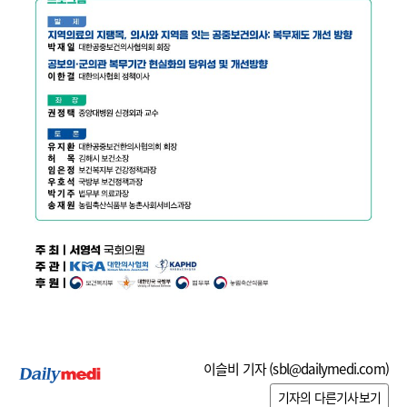
이슬비 기자 (
sbl@dailymedi.com
)
기자의 다른기사보기