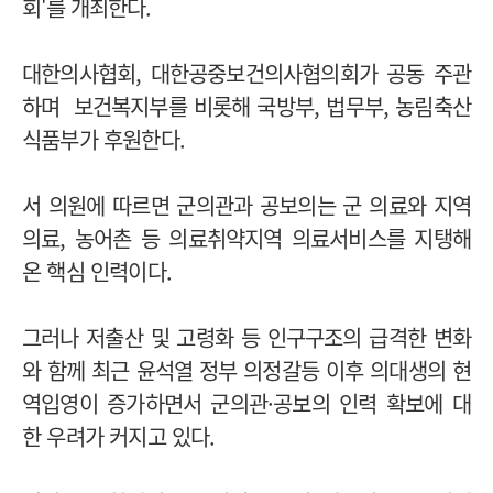
회'를 개최한다.
대한의사협회, 대한공중보건의사협의회가 공동 주관
하며 보건복지부를 비롯해 국방부, 법무부, 농림축산
식품부가 후원한다.
서 의원에 따르면 군의관과 공보의는 군 의료와 지역
의료, 농어촌 등 의료취약지역 의료서비스를 지탱해
온 핵심 인력이다.
그러나 저출산 및 고령화 등 인구구조의 급격한 변화
와 함께 최근 윤석열 정부 의정갈등 이후 의대생의 현
역입영이 증가하면서 군의관·공보의 인력 확보에 대
한 우려가 커지고 있다.