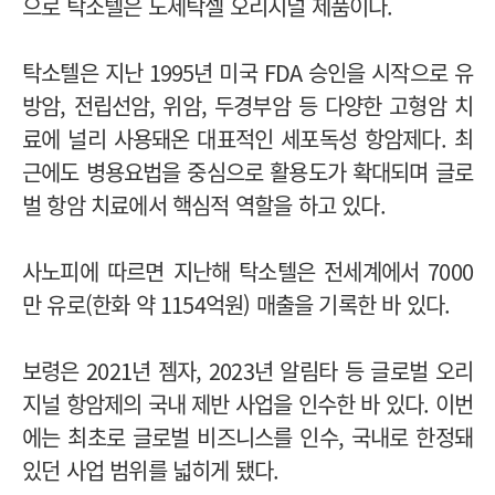
으로 탁소텔은 도세탁셀 오리지널 제품이다.
탁소텔은 지난 1995년 미국 FDA 승인을 시작으로 유
방암, 전립선암, 위암, 두경부암 등 다양한 고형암 치
료에 널리 사용돼온 대표적인 세포독성 항암제다. 최
근에도 병용요법을 중심으로 활용도가 확대되며 글로
벌 항암 치료에서 핵심적 역할을 하고 있다.
사노피에 따르면 지난해 탁소텔은 전세계에서 7000
만 유로(한화 약 1154억원) 매출을 기록한 바 있다.
보령은 2021년 젬자, 2023년 알림타 등 글로벌 오리
지널 항암제의 국내 제반 사업을 인수한 바 있다. 이번
에는 최초로 글로벌 비즈니스를 인수, 국내로 한정돼
있던 사업 범위를 넓히게 됐다.