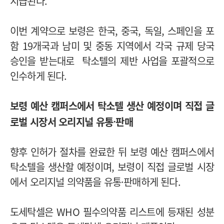
지급된다.
이번 계약으로 보령은 한국, 중국, 독일, 스페인을 포
함 19개국과 남미 및 중동 지역에서 각국 규제 당국
승인을 받는대로 탁소텔의 제반 사업을 포괄적으로
인수하게 된다.
보령 예산 캠퍼스에서 탁소텔 생산 예정이며 직접 글
·
로벌 시장서 오리지널 유통
판매
향후 인허가 절차를 완료한 뒤 보령 예산 캠퍼스에서
탁소텔을 생산할 예정이며, 보령이 직접 글로벌 시장
에서 오리지널 의약품을 유통·판매하게 된다.
도세탁셀은 WHO 필수의약품 리스트에 등재된 성분