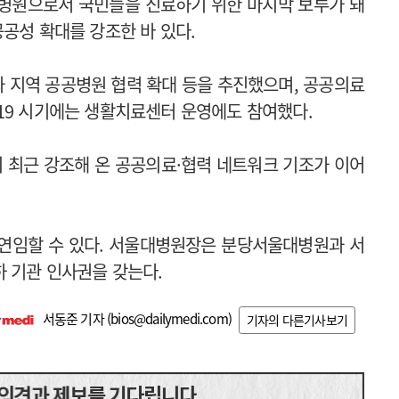
공공병원으로서 국민들을 진료하기 위한 마지막 보루가 돼
공성 확대를 강조한 바 있다.
 지역 공공병원 협력 확대 등을 추진했으며, 공공의료
19 시기에는 생활치료센터 운영에도 참여했다.
 최근 강조해 온 공공의료·협력 네트워크 기조가 이어
 연임할 수 있다. 서울대병원장은 분당서울대병원과 서
 기관 인사권을 갖는다.
서동준 기자 (
bios@dailymedi.com
)
기자의 다른기사보기