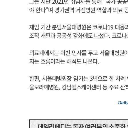
그는 지난 2021년 취임사를 통해 “국가 
야 한다”며 경기권역 거점병원 역할과 의료 공
재임 기간 분당서울대병원은 코로나19 대응과
조직 개편과 공공성 강화에도 나섰다. 코로나
의료계에서는 이번 인사를 두고 서울대병원이
지는 흐름이라는 해석도 나온다.
한편, 서울대병원장 임기는 3년으로 한 차례
울보라매병원, 강남헬스케어센터 등 주요 산하