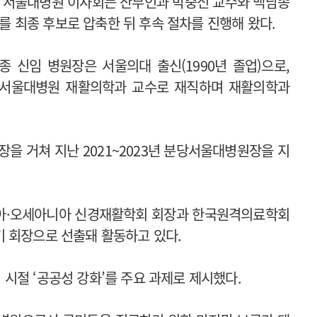
 서울대병원 이사회는 산부인과 박중신 교수와 백남종
를 최종 후보로 압축한 뒤 후속 절차를 진행해 왔다.
종 신임 병원장은 서울의대 출신(1990년 졸업)으로,
서울대병원 재활의학과 교수로 재직하며 재활의학과
 거쳐 지난 2021~2023년 분당서울대병원장을 지
시아·오세아니아 신경재활학회 회장과 한국원격의료학회
 회장으로 선출돼 활동하고 있다.
시절 ‘공공성 강화’를 주요 과제로 제시했다.