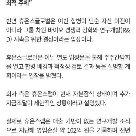
최적 주체”
반면 휴온스글로벌은 이번 합병이 단순 자산 이전이
아니라 그룹 차원 바이오 경쟁력 강화와 연구개발(R&
D) 지속을 위한 결정이라는 입장이다.
휴온스글로벌은 이날 별도 입장문을 통해 주주간담회
를 열고 합병 배경과 적정성 검토 결과 등을 설명할 계
획이라는 입장을 밝혔다.
회사 측은 휴온스랩이 현재 자본잠식 상태이며 추가
자금조달이 제한적인 상황이라고 설명했다.
실제로 휴온스랩은 매출 기반이 없는 연구개발 조직
으로 지난해 영업손실 약 102억 원을 기록하며 전년