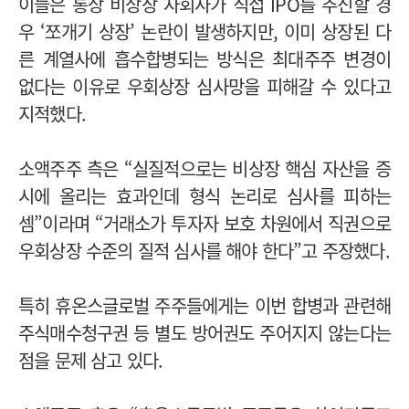
이들은 통상 비상장 자회사가 직접 IPO를 추진할 경
우 ‘쪼개기 상장’ 논란이 발생하지만, 이미 상장된 다
른 계열사에 흡수합병되는 방식은 최대주주 변경이
없다는 이유로 우회상장 심사망을 피해갈 수 있다고
지적했다.
소액주주 측은 “실질적으로는 비상장 핵심 자산을 증
시에 올리는 효과인데 형식 논리로 심사를 피하는
셈”이라며 “거래소가 투자자 보호 차원에서 직권으로
우회상장 수준의 질적 심사를 해야 한다”고 주장했다.
특히 휴온스글로벌 주주들에게는 이번 합병과 관련해
주식매수청구권 등 별도 방어권도 주어지지 않는다는
점을 문제 삼고 있다.