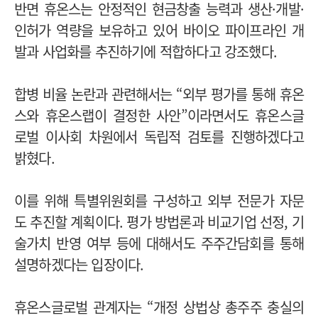
반면 휴온스는 안정적인 현금창출 능력과 생산·개발·
인허가 역량을 보유하고 있어 바이오 파이프라인 개
발과 사업화를 추진하기에 적합하다고 강조했다.
합병 비율 논란과 관련해서는 “외부 평가를 통해 휴온
스와 휴온스랩이 결정한 사안”이라면서도 휴온스글
로벌 이사회 차원에서 독립적 검토를 진행하겠다고
밝혔다.
이를 위해 특별위원회를 구성하고 외부 전문가 자문
도 추진할 계획이다. 평가 방법론과 비교기업 선정, 기
술가치 반영 여부 등에 대해서도 주주간담회를 통해
설명하겠다는 입장이다.
휴온스글로벌 관계자는 “개정 상법상 총주주 충실의