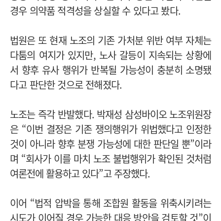
경우 의약품 적격성을 상실할 수 있다고 봤다.
법원은 또 현재 노조의 기존 가처분 위반 여부 자체는
다툼의 여지가 있지만, 노사 갈등이 지속되는 상황에
서 향후 유사 행위가 반복될 가능성이 충분히 소명됐
다고 판단한 것으로 전해졌다.
노조는 즉각 반발했다.
박재성 삼성바이오 노조위원장
은 “이번 결정은 기존 쟁의행위가 위법했다고 인정한
것이 아니라 향후 분쟁 가능성에 대한 판단일 뿐”이라
며 “회사가 이를 마치 노조 불법행위가 확인된 것처럼
여론전에 활용하고 있다”고 주장했다.
이어 “법적 압박을 통해 조합원 활동을 위축시키려는
시도가 이어질 경우 가능한 대응 방안을 검토할 것”이