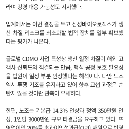
라며 강경 대응 가능성도 시사했다.
업계에서는 이번 결정을 두고 삼성바이오로직스가 생
산 차질 리스크를 최소화할 법적 장치를 일부 확보했
다는 평가가 나온다.
글로벌 CDMO 사업 특성상 생산 일정 차질이 해외 고
객사 신뢰도와 직결되는 만큼, 핵심 공정 보호 필요성
을 법원이 일정 부분 인정했다는 해석이다.
다만 노조
역시 투쟁 기조를 유지하고 있어 향후 교섭 과정은 순
탄치 않을 것이란 관측이 우세하다.
한편, 노조는 기본급 14.3% 인상과 정액 350만원 인
상, 1인당 3000만원 규모 타결금을 요구하고 있다. 또
영업이익 20%를 초과이익성과급(OPI) 재원으로 반영