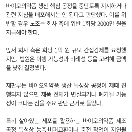
바이오의약품 생산 핵심 공정을 중단토록 지시하거나
관련 지침을 배포해서는 안 된다고 판단했다. 이를 위
반할 경우 노조는 회사 측에 위반 1회당 2000만 원을
지급해야 한다.
앞서 회사 측은 회당 1억 원 규모 간접강제를 요청했
지만, 법원은 이행 가능성과 비례성 등을 고려해 금액
을 낮춰 결정했다.
재판부는 바이오의약품 생산 특성상 공정이 제때 진
행되지 않으면 제품 전체가 변질되거나 폐기될 가능
성이 크다는 점을 주요 판단 근거로 들었다.
특히 살아있는 세포를 활용하는 바이오의약품 제조
공정 특성상 농축·버퍼교환이나 충전 작업이 지연될