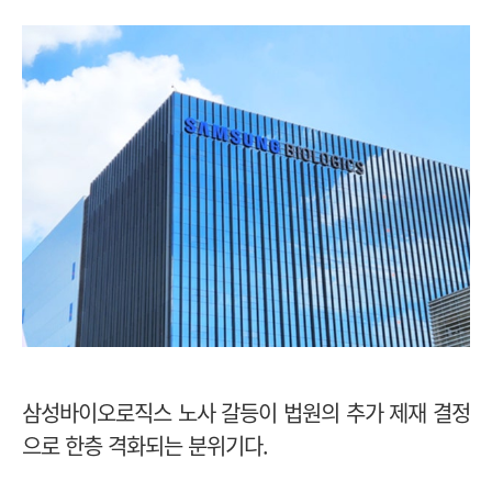
삼성바이오로직스 노사 갈등이 법원의 추가 제재 결정
으로 한층 격화되는 분위기다.