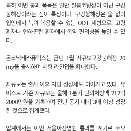
특히 이번 통과 품목은 일반 필름코팅정이 아닌 구강
붕해정이라는 점이 특징이다. 구강붕해정은 물 없이
입안에서 녹여 복용할 수 있는 ODT 제형으로, 고령
환자나 연하곤란 환자에서 복약 편의성을 높일 수 있
다.
온코닉테라퓨틱스는 금년 1월 자큐보구강붕해정 20
mg을 출시하며 제형 라인업을 확대했다.
자큐보는 출시 이후 처방 성장세도 이어가고 있다. 유
비스트 기준 자큐보는 올해 1분기 원외처방액 212억
2000만원을 기록하며 전년 동기 대비 3배 이상 성장
한 것으로 집계됐다.
업계에서는 이번 서울아산병원 통과를 계기로 주요