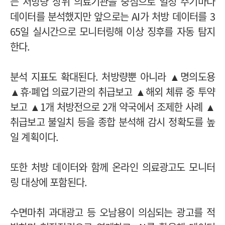
는 처방량 상위 의료기관을 중심으로 일정 주기마다
데이터를 분석했지만 앞으로는 AI가 처방 데이터를 3
65일 실시간으로 모니터링해 이상 징후를 자동 탐지
한다.
분석 지표도 확대된다. 처방량뿐 아니라 ▲명의도용
▲휴·폐업 의료기관의 취급보고 ▲해외 체류 중 투약
보고 ▲1개 처방전으로 2개 약국에서 조제한 사례 ▲
취급보고 불일치 등을 종합 분석해 감시 정확도를 높
일 계획이다.
또한 처방 데이터와 함께 온라인 의료광고도 모니터
링 대상에 포함된다.
수면마취 과대광고 등 오남용이 의심되는 광고를 적