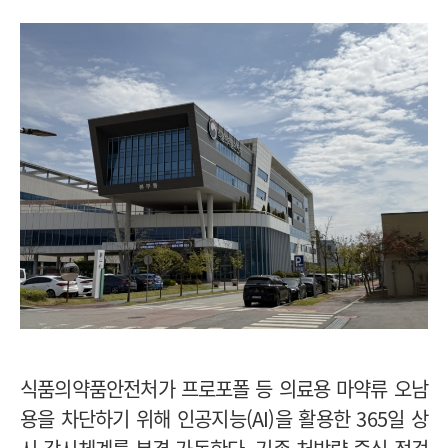
식품의약품안전처가 프로포폴 등 의료용 마약류 오남
용을 차단하기 위해 인공지능(AI)을 활용한 365일 상