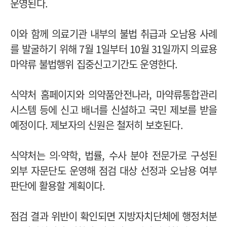
운영된다.
이와 함께 의료기관 내부의 불법 취급과 오남용 사례
를 발굴하기 위해 7월 1일부터 10월 31일까지 의료용
마약류 불법행위 집중신고기간도 운영한다.
식약처 홈페이지와 의약품안전나라, 마약류통합관리
시스템 등에 신고 배너를 신설하고 국민 제보를 받을
예정이다. 제보자의 신원은 철저히 보호된다.
식약처는 의·약학, 법률, 수사 분야 전문가로 구성된
외부 자문단도 운영해 점검 대상 선정과 오남용 여부
판단에 활용할 계획이다.
점검 결과 위반이 확인되면 지방자치단체에 행정처분