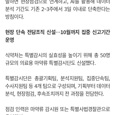
발하면 현장점검으로 연계하고, AI를 활용해 데이터
분석 기간도 기존 2~3주에서 3일 이내로 단축한다는
방침이다.
현장 단속 전담조직 신설…10월까지 집중 신고기간
운영
식약처는 특별감시의 실효성을 높이기 위해 총 50명
규모의 의료용 마약류 특별감시단도 신설했다.
특별감시단은 총괄기획팀, 분석지원팀, 집중단속팀,
수사지원팀 등 4개 팀으로 구성되며, 기획부터 데이터
분석, 현장점검, 후속조치까지 전 과정을 전담한다.
점검 인력은 마약류 감시원 또는 특별사법경찰관으로