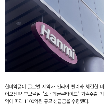
한미약품이 글로벌 제약사 일라이 릴리와 체결한 바
이오신약 후보물질 '소네페글루타이드' 기술수출 계
약에 따라 1100억원 규모 선급금을 수령했다.