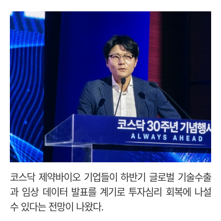
코스닥 제약바이오 기업들이 하반기 글로벌 기술수출
과 임상 데이터 발표를 계기로 투자심리 회복에 나설
수 있다는 전망이 나왔다.