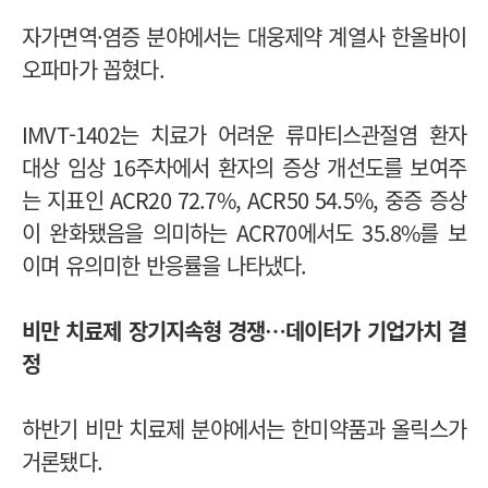
자가면역·염증 분야에서는 대웅제약 계열사 한올바이
오파마가 꼽혔다.
IMVT-1402는 치료가 어려운 류마티스관절염 환자
대상 임상 16주차에서 환자의 증상 개선도를 보여주
는 지표인 ACR20 72.7%, ACR50 54.5%, 중증 증상
이 완화됐음을 의미하는 ACR70에서도 35.8%를 보
이며 유의미한 반응률을 나타냈다.
비만 치료제 장기지속형 경쟁…데이터가 기업가치 결
정
하반기 비만 치료제 분야에서는 한미약품과 올릭스가
거론됐다.