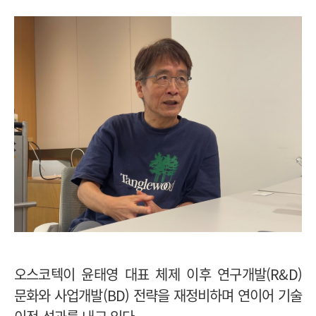
오스코텍이 윤태영 대표 체제 이후 연구개발(R&D)
문화와 사업개발(BD) 전략을 재정비하며 연이어 기술