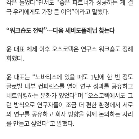
각은 들었다”면서도 “좋은 파트너가 성공하는 게 결
국 우리에게도 가장 큰 이익”이라고 말했다.
“워크숍도 전략”…다음 세비도플레닙 찾는다
윤 대표 체제 이후 오스코텍은 연구소 워크숍도 정례
화했다.
윤 대표는 “노바티스에 있을 때도 1년에 한 번 정도
글로벌 내부 컨퍼런스를 열어 연구 성과를 공유하고
네트워킹하는 문화가 있었다”며 “오스코텍에서도 그
런 방식으로 연구자들이 조금 더 편한 환경에서 서로
의 연구를 공유하고 회사 방향을 함께 논의하는 자리
를 만들고 싶었다”고 말했다.