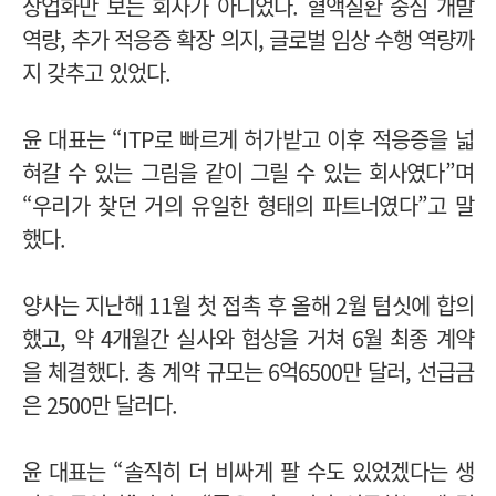
상업화만 보는 회사가 아니었다. 혈액질환 중심 개발
역량, 추가 적응증 확장 의지, 글로벌 임상 수행 역량까
지 갖추고 있었다.
윤 대표는 “ITP로 빠르게 허가받고 이후 적응증을 넓
혀갈 수 있는 그림을 같이 그릴 수 있는 회사였다”며
“우리가 찾던 거의 유일한 형태의 파트너였다”고 말
했다.
양사는 지난해 11월 첫 접촉 후 올해 2월 텀싯에 합의
했고, 약 4개월간 실사와 협상을 거쳐 6월 최종 계약
을 체결했다.
총 계약 규모는 6억6500만 달러, 선급금
은 2500만 달러다.
윤 대표는 “솔직히 더 비싸게 팔 수도 있었겠다는 생