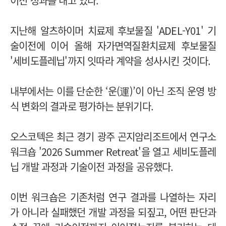
이전 성과를 내고 있다.
지난해 알츠하이머 치료제 후보물질 'ADEL-Y01' 기
술이전에 이어 올해 자가면역질환치료제 후보물질
'세비도플레닙'까지 잇따라 계약을 성사시킨 것이다.
내부에서는 이를 단순한 ‘운(運)’이 아닌 조직 운영 방
식 변화의 결과로 평가하는 분위기다.
오스코텍은 최근 경기 광주 곤지암리조트에서 연구소
워크숍 '2026 Summer Retreat'을 열고 세비도플레
닙 개발 과정과 기술이전 과정을 공유했다.
이번 워크숍은 기존처럼 연구 결과를 나열하는 자리
가 아니라 실패했던 개발 과정을 되짚고, 어떤 판단과