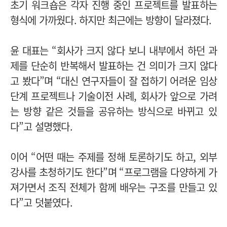
초기 워크숍은 각자 진행 중인 프로젝트를 발표하는
형식에 가까웠다. 하지만 최근에는 방향이 달라졌다.
윤 대표는 “회사가 크지 않다 보니 내부에서 하던 과
제를 단순히 반복해서 발표하는 건 의미가 크지 않다
고 봤다”며 “대신 연구자들이 잘 접하기 어려운 임상
단계 프로젝트나 기술이전 사례, 회사가 앞으로 가려
는 방향 같은 것들을 공유하는 방식으로 바뀌고 있
다”고 설명했다.
이어 “어떤 때는 주제를 정해 토론하기도 하고, 외부
강사를 초청하기도 한다”며 “프로그램을 다양하게 가
져가면서 조직 전체가 함께 배우는 구조를 만들고 있
다”고 덧붙였다.