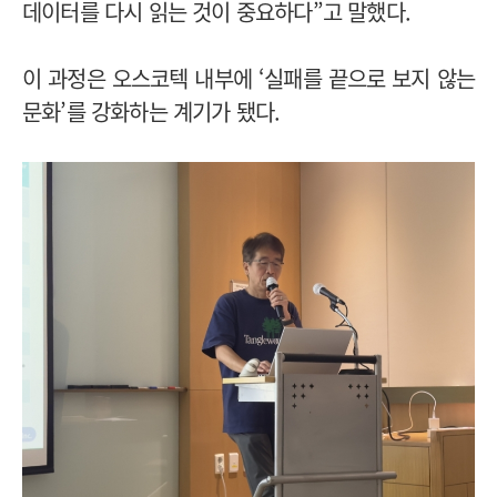
데이터를 다시 읽는 것이 중요하다”고 말했다.
이 과정은 오스코텍 내부에 ‘실패를 끝으로 보지 않는
문화’를 강화하는 계기가 됐다.