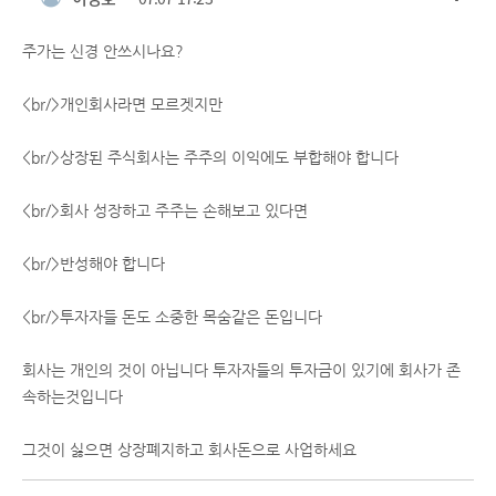
주가는 신경 안쓰시나요?
<br/>개인회사라면 모르겟지만
<br/>상장된 주식회사는 주주의 이익에도 부합해야 합니다
<br/>회사 성장하고 주주는 손해보고 있다면
<br/>반성해야 합니다
<br/>투자자들 돈도 소중한 목숨같은 돈입니다
회사는 개인의 것이 아닙니다 투자자들의 투자금이 있기에 회사가 존
속하는것입니다
그것이 싫으면 상장폐지하고 회사돈으로 사업하세요