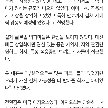
문제는 시장성이었다.
윤 대표는 “ITP 자체로는 빅파
마가 원하는 규모가 나오지 않았다. 이미 TPO 작용제
가 시장을 장악하고 있었고 특허 만료까지 겹쳐 제네
릭 경쟁도 예정돼 있었다”고 설명했다.
실제 글로벌 빅파마들은 관심을 보이지 않았다.
대신
빠른 상업화에만 관심 있는 중견 제약사, 지역 판권만
원하는 회사, 특정 적응증만 보려는 회사들이 접근했
다.
윤 대표는 “부분적으로는 맞는 파트너들이 있었지만
우리가 가진 전체 가능성을 다 받아줄 회사는 아니었
다”고 말했다.
전환점은 미국 아지오스였다.
아지오스는 단순히 ITP