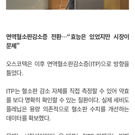
면역혈소판감소증 전환…“효능은 있었지만 시장이
문제”
오스코텍은 이후 면역혈소판감소증(ITP)으로 방향을
틀었다.
ITP는 혈소판 감소 자체를 직접 측정할 수 있어 약효
를 보다 명확히 확인할 수 있는 질환이다. 실제 세비도
플레닙은 용량 의존적으로 혈소판 수치를 개선하는
데이터를 확보했다.