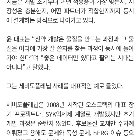
지금은 개발 초기부터 어떤 적응증이 가장 맞는지, 시
장성은 충분한지, 어떤 파트너가 적합한지까지 동시
에 설계하는 방식으로 나아가고 있다.
윤 대표는 “신약 개발은 물질을 만드는 과정과 그 물
질을 어디에 가장 잘 쓸지를 찾는 과정이 동시에 돌아
가야 한다”며 “좋은 데이터만 있다고 팔리는 시대는
아니다”고 말했다.
그는 세비도플레닙 사례를 대표적인 예로 들었다.
세비도플레닙은 2008년 시작된 오스코텍의 대표 장
기 프로젝트다. SYK억제제 계열로 개발됐지만 초기
개발 과정은 순탄치 않았다. 후보물질 교체만 수차례
이뤄졌고 용해도 문제와 독성 문제, hERG 이슈 등으