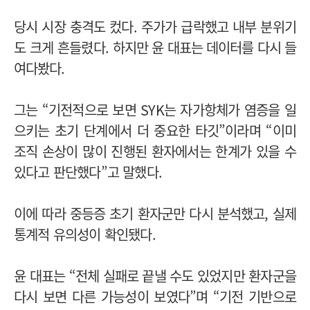
당시 시장 충격도 컸다. 주가가 급락했고 내부 분위기
도 크게 흔들렸다.
하지만 윤 대표는 데이터를 다시 들
여다봤다.
그는 “기전적으로 보면 SYK는 자가항체가 염증을 일
으키는 초기 단계에서 더 중요한 타깃”이라며 “이미
조직 손상이 많이 진행된 환자에서는 한계가 있을 수
있다고 판단했다”고 말했다.
이에 따라 중등증 초기 환자군만 다시 분석했고, 실제
통계적 유의성이 확인됐다.
윤 대표는 “전체 실패로 끝낼 수도 있었지만 환자군을
다시 보면 다른 가능성이 보였다”며 “기전 기반으로