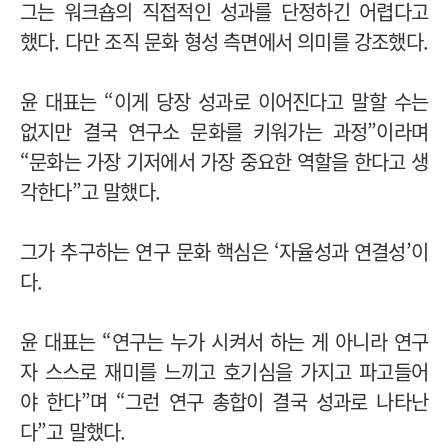
그는 워크숍의 직접적인 성과를 단정하긴 어렵다고
했다. 다만 조직 문화 형성 측면에서 의미를 강조했다.
윤 대표는 “이게 당장 성과로 이어진다고 말할 수는
없지만 결국 연구소 문화를 키워가는 과정”이라며
“문화는 가장 기저에서 가장 중요한 역할을 한다고 생
각한다”고 말했다.
그가 추구하는 연구 문화 핵심은 ‘자율성과 연결성’이
다.
윤 대표는 “연구는 누가 시켜서 하는 게 아니라 연구
자 스스로 재미를 느끼고 호기심을 가지고 파고들어
야 한다”며 “그런 연구 총합이 결국 성과로 나타난
다”고 말했다.