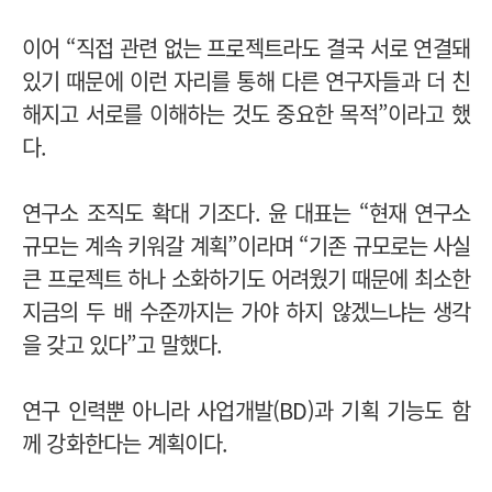
이어 “직접 관련 없는 프로젝트라도 결국 서로 연결돼
있기 때문에 이런 자리를 통해 다른 연구자들과 더 친
해지고 서로를 이해하는 것도 중요한 목적”이라고 했
다.
연구소 조직도 확대 기조다.
윤 대표는 “현재 연구소
규모는 계속 키워갈 계획”이라며 “기존 규모로는 사실
큰 프로젝트 하나 소화하기도 어려웠기 때문에 최소한
지금의 두 배 수준까지는 가야 하지 않겠느냐는 생각
을 갖고 있다”고 말했다.
연구 인력뿐 아니라 사업개발(BD)과 기획 기능도 함
께 강화한다는 계획이다.