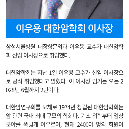
삼성서울병원 대장항문외과 이우용 교수가 대한암학
회 신임 이사장으로 취임했다.
대한암학회는 지난 1일 이우용 교수가 신임 이사장으
로 공식 취임했다고 밝혔다. 이 이사장 임기는 오는 2
028년 6월까지 2년이다.
대한암연구회를 모체로 1974년 창립된 대한암학회는
암 관련 국내 최대 규모의 학회다. 기초 의학부터 임상
분야를 폭넓게 아우르며, 현재 2400여 명의 회원이