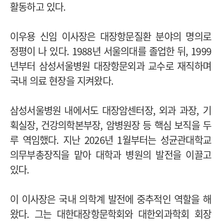
활동하고 있다.
이우용 신임 이사장은 대장항문질환 분야의 명의로
정평이 나 있다. 1988년 서울의대를 졸업한 뒤, 1999
년부터 삼성서울병원 대장항문외과 교수로 재직하며
국내 의료 현장을 지켜왔다.
삼성서울병원 내에서도 대장암센터장, 외과 과장, 기
획실장, 건강의학본부장, 암병원장 등 핵심 보직을 두
루 역임했다. 지난 2026년 1월부터는 성균관대학교
의무부총장직을 맡아 대학과 병원의 발전을 이끌고
있다.
이 이사장은 국내 의학계 발전에 중추적인 역할을 해
왔다. 그는 대한대장항문학회와 대한외과학회 회장