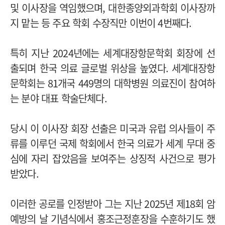
및 이사장을 역임했으며, 대한종양외과학회 이사장까
지 맡는 등 주요 학회 수장직만 이번이 4번째다.
특히 지난 2024년에는 세계대장항문학회 회장에 선
출되며 한국 의료 글로벌 위상을 높였다. 세계대장항
문학회는 81개국 449명의 대학병원 의료진이 참여하
는 분야 대표 학술단체다.
당시 이 이사장 회장 선출은 미국과 유럽 의사들이 주
류를 이루던 국제 학회에서 한국 의료가 세계 무대 중
심에 자리 잡았음을 보여주는 상징적 사건으로 평가
받았다.
이러한 공로를 인정받아 그는 지난 2025년 제18회 암
예방의 날 기념식에서 홍조근정훈장을 수훈하기도 했