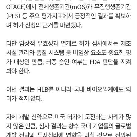
OTACE)에서 전체생존기간(mOS)과 무진행생존기간
(PFS) 등 주요 평가지표에서 긍정적인 결과를 확보하
며 허가 신청의 근거를 마련했다.
다만 임상적 유효성과 별개로 허가 심사에서는 제조
시설 관리와 품질 시스템 등 비임상 요소도 중요한 평
가 대상인 만큼, 최종 승인 여부는 FDA 판단을 지켜
봐야 한다.
이번 결과는 HLB뿐 아니라 국내 바이오업계에도 의
미가 적지 않다.
자체 개발 신약으로 미국 허가에 도전하는 사례가 많
지 않은 만큼, 심사 결과는 향후 국내 기업들의 글로벌
개발 전략과 투자심리에 영향을 미칠 것으로 전망된