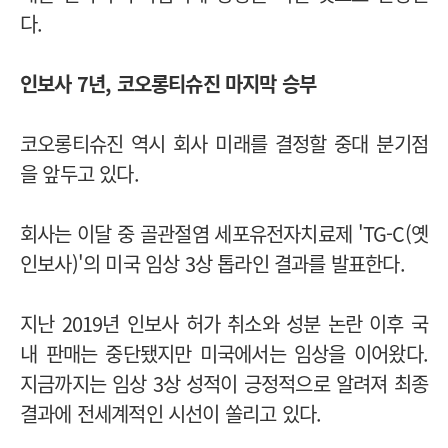
다.
인보사 7년, 코오롱티슈진 마지막 승부
코오롱티슈진 역시 회사 미래를 결정할 중대 분기점
을 앞두고 있다.
회사는 이달 중 골관절염 세포유전자치료제 'TG-C(옛
인보사)'의 미국 임상 3상 톱라인 결과를 발표한다.
지난 2019년 인보사 허가 취소와 성분 논란 이후 국
내 판매는 중단됐지만 미국에서는 임상을 이어왔다.
지금까지는 임상 3상 성적이 긍정적으로 알려져 최종
결과에 전세계적인 시선이 쏠리고 있다.