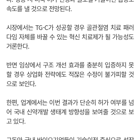
속도를 낼 것으로 전망된다.
시장에서는 TG-C가 성공할 경우 골관절염 치료 패러
다임 자체를 바꿀 수 있는 혁신 치료제가 될 가능성도
거론한다.
반면 임상에서 구조 개선 효과를 충분히 입증하지 못
할 경우 상업화 전략에도 적잖은 수정이 불가피할 것
으로 보인다.
한편, 업계에서는 이번 결과가 단순히 허가 여부를 넘
어 국내 신약개발 생태계 방향성을 보여줄 것으로 보
고 있다.
그동안 국내 바이오기업들이 기술이전 중심으로 성장