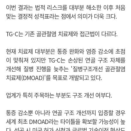
이번 결과는 법적 리스크를 대부분 해소한 이후 처음
맞는 결정적 성적표라는 점에서 의미가 더욱 크다.
TG-C는 기존 골관절염 치료제와 접근법이 다르다.
현재 치료제 대부분은 통증 완화와 염증 감소에 초점
이 맞춰져 있지만 TG-C는 손상된 연골 구조 자체를
개선해 질병 진행을 늦추는 '질병구조개선 골관절염
치료제(DMOAD)'를 목표로 개발되고 있다.
업계가 특히 주목하는 부분도 구조 개선 여부다.
통증 감소뿐 아니라 연골 구조 개선까지 입증할 경우
세계 최초 DMOAD라는 타이틀을 확보할 가능성이 높
다. 성공 시 미국 허가 신청과 글로벌 기술이전 협상도