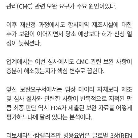
관리(CMC) 관련 보완 요구가 주요 원인이었다.
이후 재신청 과정에서도 항서제약 제조시설에 대한
추가 보완이 이어지면서 당초 예상보다 허가 신청 일
정이 늦춰졌다.
업계에서는 이번 심사에서도 CMC 관련 보완 사항이
충분히 해소됐는지가 핵심 변수로 꼽힌다.
앞선 보완요구서에서는 임상 데이터 자체보다 제조
및 심사 절차와 관련한 사항이 반복적으로 지적된 만
큼 최종 판단 역시 FDA가 제출된 보완 자료를 어떻게
평가하느냐에 달려 있다는 분석이다.
리보세라닙·캄렐리주맙 병용요법은 글로벌 3상(REN