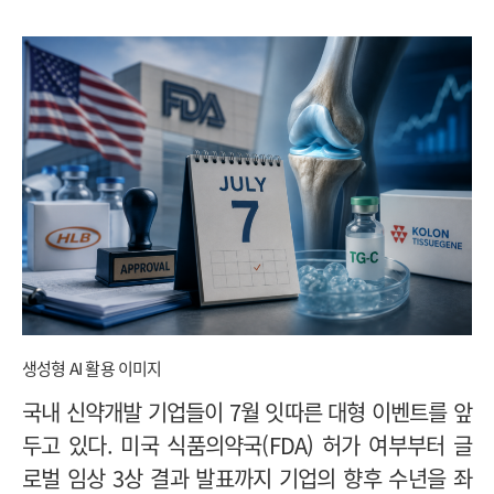
생성형 AI 활용 이미지
국내 신약개발 기업들이 7월 잇따른 대형 이벤트를 앞
두고 있다. 미국 식품의약국(FDA) 허가 여부부터 글
로벌 임상 3상 결과 발표까지 기업의 향후 수년을 좌