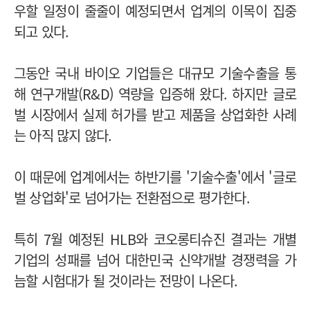
우할 일정이 줄줄이 예정되면서 업계의 이목이 집중
되고 있다.
그동안 국내 바이오 기업들은 대규모 기술수출을 통
해 연구개발(R&D) 역량을 입증해 왔다. 하지만 글로
벌 시장에서 실제 허가를 받고 제품을 상업화한 사례
는 아직 많지 않다.
이 때문에 업계에서는 하반기를 '기술수출'에서 '글로
벌 상업화'로 넘어가는 전환점으로 평가한다.
특히 7월 예정된 HLB와 코오롱티슈진 결과는 개별
기업의 성패를 넘어 대한민국 신약개발 경쟁력을 가
늠할 시험대가 될 것이라는 전망이 나온다.