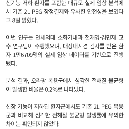
신기능 저하 환자를 포함한 대규모 실제 임상 분석에
서 기존 2L PEG 장정결제와 유사한 안전성을 보였다
고 8일 밝혔다.
이번 연구는 연세의대 소화기내과 천재영·김민재 교
수 연구팀이 수행했으며, 대장내시경 검사를 받은 환
자 1만6709명의 실제 임상 데이터를 기반으로 진행
됐다.
분석 결과, 오라팡 복용군에서 심각한 전해질 불균형
이 발생한 비율은 0.2%로 나타났다.
신장 기능이 저하된 환자군에서도 기존 2L PEG 복용
군과 비교해 심각한 전해질 불균형 발생률에 유의한
차이는 확인되지 않았다.