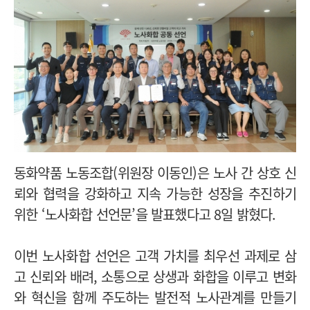
동화약품 노동조합(위원장 이동인)은 노사 간 상호 신
뢰와 협력을 강화하고 지속 가능한 성장을 추진하기
위한 ‘노사화합 선언문’을 발표했다고 8일 밝혔다.
이번 노사화합 선언은 고객 가치를 최우선 과제로 삼
고 신뢰와 배려, 소통으로 상생과 화합을 이루고 변화
와 혁신을 함께 주도하는 발전적 노사관계를 만들기