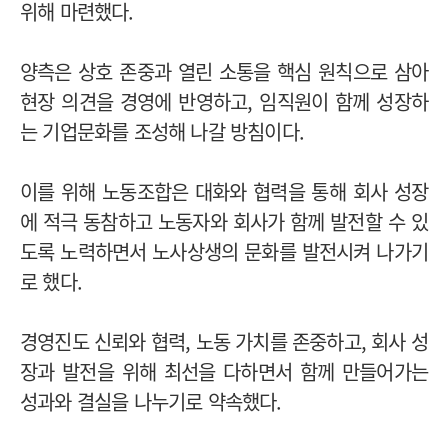
위해 마련했다.
양측은 상호 존중과 열린 소통을 핵심 원칙으로 삼아
현장 의견을 경영에 반영하고, 임직원이 함께 성장하
는 기업문화를 조성해 나갈 방침이다.
이를 위해 노동조합은 대화와 협력을 통해 회사 성장
에 적극 동참하고 노동자와 회사가 함께 발전할 수 있
도록 노력하면서 노사상생의 문화를 발전시켜 나가기
로 했다.
경영진도 신뢰와 협력, 노동 가치를 존중하고, 회사 성
장과 발전을 위해 최선을 다하면서 함께 만들어가는
성과와 결실을 나누기로 약속했다.