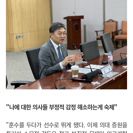
"나에 대한 의사들 부정적 감정 해소하는게 숙제"
"훈수를 두다가 선수로 뛰게 됐다. 이제 의대 증원을