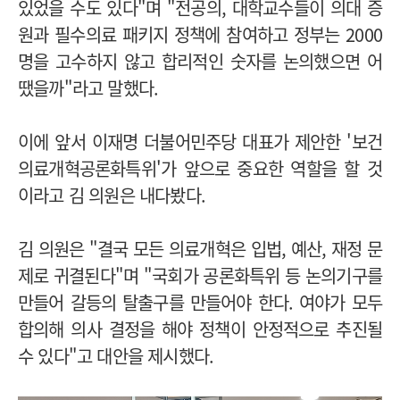
있었을 수도 있다"며 "전공의, 대학교수들이 의대 증
원과 필수의료 패키지 정책에 참여하고 정부는 2000
명을 고수하지 않고 합리적인 숫자를 논의했으면 어
땠을까"라고 말했다.
이에 앞서 이재명 더불어민주당 대표가 제안한 '보건
의료개혁공론화특위'가 앞으로 중요한 역할을 할 것
이라고 김 의원은 내다봤다.
김 의원은 "결국 모든 의료개혁은 입법, 예산, 재정 문
제로 귀결된다"며 "국회가 공론화특위 등 논의기구를
만들어 갈등의 탈출구를 만들어야 한다. 여야가 모두
합의해 의사 결정을 해야 정책이 안정적으로 추진될
수 있다"고 대안을 제시했다.