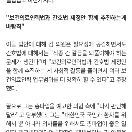
"보건의료인력법과 간호법 제정안 함께 추진하는게
바람직"
이들 법안에 대해 김 의원은 필요성에 공감하면서도
간호법에 대해서는 "직종 간 갈등을 되풀이해야 하는
문제가 생긴다"며 "보건의료인력법과 간호법 제정안
을 함께 추진하는 게 사회적 갈등을 줄이면서 여러 보
건의료인력 업무범위를 더 명확히 할 수 있다"고 주장
했다.
끝으로 그는 총파업을 예고한 의협 측에 "다시 판단해
달라"고 당부했다. 그는 "대한민국 국민과 환자를 위
해서 뿐 아니라 의사들을 위해서도 총파업이 좋은 일