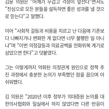
김윤 의원은 "어깨가 무겁고 걱정이 앞선다"면서도
"진심으로 모든 분들을 설득하면 좋은 성과를 낼 것으
로 믿는다"고 말했다.
이어 "사회적 갈등과 비용을 치르고 난 다음에 기존보
다 나빠지거나 변화한 게 없다면 너무 불행한 일 아니
냐"며 "이번 의정갈등과 의료공백을 전화위복 계기로
삼았으면 한다"고 덧붙였다.
그는 이렇게까지 악화된 의정관계 원인으로 정책 추
진 과정에서 충분한 논의가 부족했던 점을 꼽으며 아
쉬워했다.
김 의원은 "2020년 이후 정부가 의대증원 논의를 대
한의사협회와 밀실에서 하지 않았다면 다른 반응이