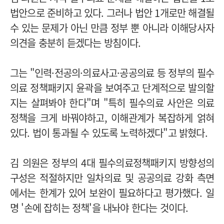
법안으로 준비하고 있다. 그러나 법안 1개로만 해결될
수 있는 문제가 아닌 만큼 정부 뿐 아니라 이해당사자
의견을 충분히 듣겠다는 방침이다.
그는 "인력·전공의·의료사고·공공의료 등 정부의 필수
의료 정책패키지 윤곽을 보여주고 단계적으로 발의할
지는 살펴봐야 한다"며 "특히 필수의료 사안은 의료
정책을 크게 바꿔야하고, 이해관계가 복잡하게 얽혀
있다. 법이 통과될 수 있도록 노력하겠다"고 밝혔다.
김 의원은 정부의 4대 필수의료정책패키지 방향성의
구성은 적절하지만 일차의료 및 공공의료 강화 측면
에서는 한계가 있어 보완이 필요하다고 평가했다. 일
명 '손에 잡히는 정책'을 내놔야 한다는 것이다.