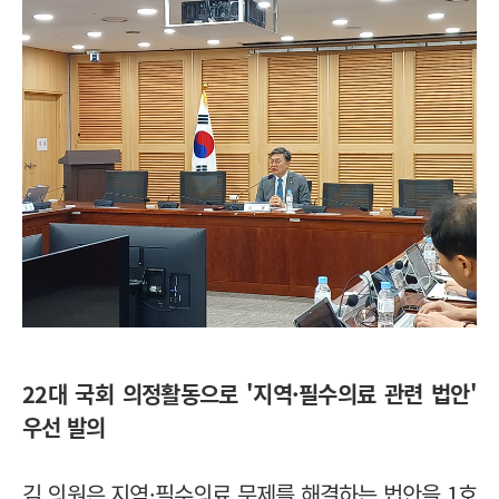
22대 국회 의정활동으로 '지역·필수의료 관련 법안'
우선 발의
김 의원은 지역·필수의료 문제를 해결하는 법안을 1호