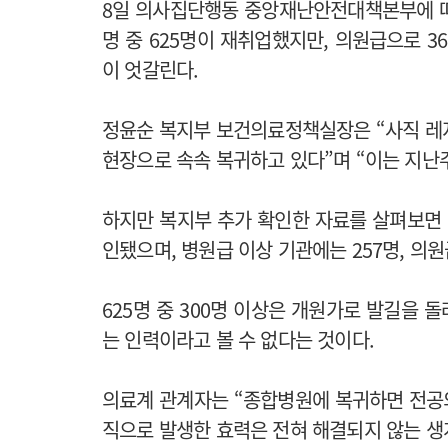
8일 의사집단행동 중앙재난안전대책본부에 따르
명 중 625명이 재취업했지만, 의원급으로 3
이 엇갈린다.
정윤순 복지부 보건의료정책실장은 “사직 레지
현장으로 속속 복귀하고 있다”며 “이는 지난주
하지만 복지부 추가 확인한 자료를 살펴보면 
인됐으며, 병원급 이상 기관에는 257명, 의
625명 중 300명 이상은 개원가로 발길을
는 인력이라고 볼 수 없다는 것이다.
의료계 관계자는 “종합병원에 복귀하면 전공
직으로 발생한 효력은 전혀 해결되지 않는 생