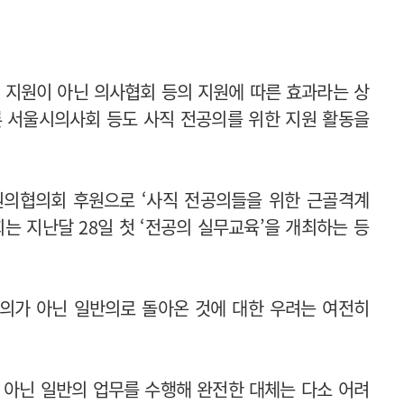
 지원이 아닌 의사협회 등의 지원에 따른 효과라는 상
론 서울시의사회 등도 사직 전공의를 위한 지원 활동을
원의협의회 후원으로 ‘사직 전공의들을 위한 근골격계
 지난달 28일 첫 ‘전공의 실무교육’을 개최하는 등
의가 아닌 일반의로 돌아온 것에 대한 우려는 여전히
 아닌 일반의 업무를 수행해 완전한 대체는 다소 어려