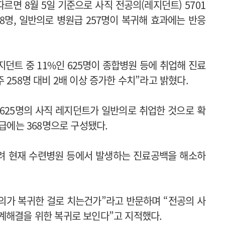
면 8월 5일 기준으로 사직 전공의(레지던트) 5701
68명, 일반의로 병원급 257명이 복귀해 효과에는 반응
던트 중 11%인 625명이 종합병원 등에 취업해 진료
 258명 대비 2배 이상 증가한 수치”라고 밝혔다.
625명의 사직 레지던트가 일반의로 취업한 것으로 확
원급에는 368명으로 구성됐다.
 돌려 현재 수련병원 등에서 발생하는 진료공백을 해소하
의가 복귀한 걸로 치는건가”라고 반문하며 “전공의 사
계해결을 위한 복귀로 보인다”고 지적했다.