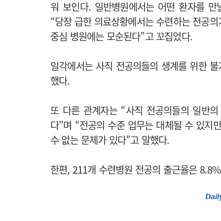
워 보인다. 일반병원에서는 어떤 환자를 만
“당장 급한 의료상황에서는 수련하는 전공의
중심 병원에는 모순된다”고 꼬집었다.
일각에서는 사직 전공의들의 생계를 위한 불
했다.
또 다른 관계자는 “사직 전공의들의 일반의
다”며 “전공의 수준 업무는 대체될 수 있지
수 없는 문제가 있다”고 말했다.
한편, 211개 수련병원 전공의 출근율은 8.