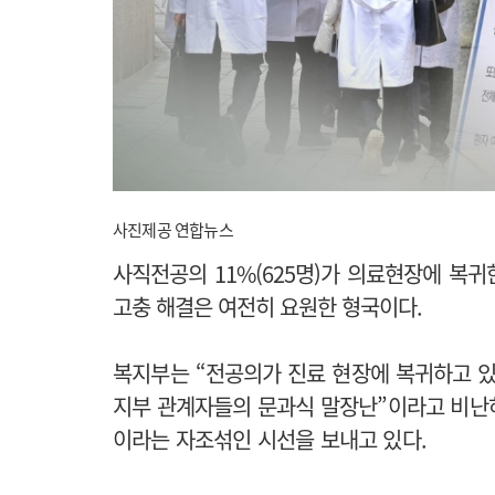
사진제공 연합뉴스
사직전공의 11%(625명)가 의료현장에 복
고충 해결은 여전히 요원한 형국이다.
복지부는 “전공의가 진료 현장에 복귀하고 있
지부 관계자들의 문과식 말장난”이라고 비난
이라는 자조섞인 시선을 보내고 있다.