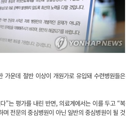
귀한 가운데 절반 이상이 개원가로 유입돼 수련병원들은
다”는 평가를 내린 반면, 의료계에서는 이를 두고 “복
하며 전문의 중심병원이 아닌 일반의 중심병원이 될 것