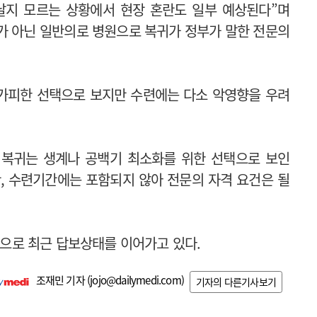
날지 모르는 상황에서 현장 혼란도 일부 예상된다”며
가 아닌 일반의로 병원으로 복귀가 정부가 말한 전문의
가피한 선택으로 보지만 수련에는 다소 악영향을 우려
 복귀는 생계나 공백기 최소화를 위한 선택으로 보인
만, 수련기간에는 포함되지 않아 전문의 자격 요건은 될
8%으로 최근 답보상태를 이어가고 있다.
조재민 기자 (
jojo@dailymedi.com
)
기자의 다른기사보기