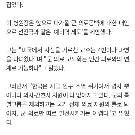
집었다.
이 병원장은 앞으로 다가올 군 의료공백에 대한 대안
으로 선진국과 같은 '예비역 제도'를 제안했다.
그는 "미국에서 자신을 가르친 교수는 4번이나 파병
을 다녀왔다"며 "군 의료 고도화는 민간 의료와의 연
계로 가능하다"고 말했다.
그러면서 "한국은 지금 인구 소멸 위기여서 병사 뿐
아니라 의사·간호사 자원이 다 없어지고 있다. 군의 특
별그룹을 제외하고는 국가 전체 의료 자원의 틀로 봐
야지, 군 의료만 따로 발전시키기는 어렵다"고 밝혔
다.