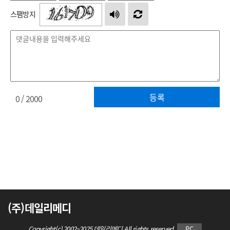
스팸방지
등록
0
/ 2000
(주)데일리메디
Copyright(c) 2002~2025 데일리메디 All rights reserved.
PC