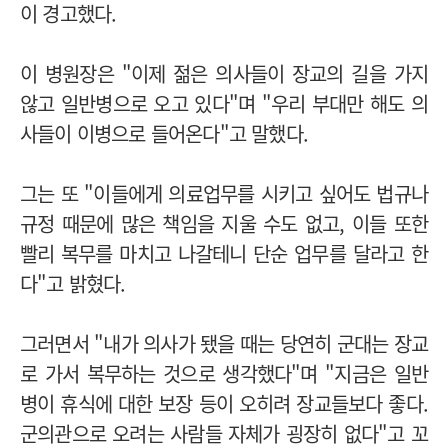
이 경고했다.
이 병원장은 "이제 젊은 의사들이 장교의 길을 가지
않고 일반병으로 오고 있다"며 "우리 부대만 해도 의
사들이 이병으로 들어온다"고 말했다.
그는 또 "이들에게 의료업무를 시키고 싶어도 법규나
규정 때문에 많은 책임을 지울 수도 없고, 이들 또한
빨리 복무를 마치고 나갈테니 단순 업무를 달라고 한
다"고 밝혔다.
그러면서 "내가 의사가 됐을 때는 당연히 군대는 장교
로 가서 복무하는 것으로 생각했다"며 "지금은 일반
병이 휴식에 대한 보장 등이 오히려 장교들보다 좋다.
군의관으로 오려는 사람들 자체가 굉장히 없다"고 꼬