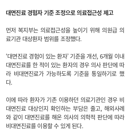
대면진료 경험자 기준 조정으로 의료접근성 제고
먼저 복지부는 의료접근성을 높이기 위해 의원급 의
료기관 대상환자 범위를 조정했다.
‘대면진료 경험이 있는 환자’ 기준을 개선, 6개월 이내
대면진료를 한 적이 있는 환자의 경우 의사 판단에 따
라 비대면진료가 가능하도록 기준을 통일하기로 했
다.
이에 따라 환자가 기존 이용하던 의료기관인 경우 비
대면진료 대상인지 확인하는 부담은 줄고, 해외사례
와 같이 대면진료를 해온 의사의 의학적 판단에 따라
비대면진료를 이용할 수 있게 된다.