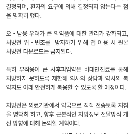
결정되며, 환자의 요구에 의해 결정되지 않는다는 점
을 명확히 했다.
오‧남용 우려가 큰 의약품에 대한 관리가 강화되고,
처방전 위‧변조를 방지하기 위해 앱 이용 시 원본
처방전 다운로드는 금지된다.
특히 부작용이 큰 사후피임약은 비대면진료를 통해
처방하지 못하도록 제한해 의사의 상담과 약사의 복
약지도 아래 안전하게 복용할 수 있도록 할 예정이다.
처방전은 의료기관에서 약국으로 직접 전송토록 지침
을 명확히 하고, 향후 근본적인 처방정보 전달방식 개
선 방향에 대해 논의할 계획이다.