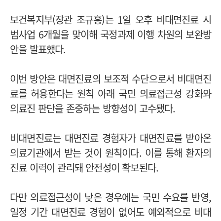
보건복지부(장관 조규홍)는 1일 오후 비대면진료 시
범사업 6개월을 맞이해 국정과제 이행 차원의 보완방
안을 발표했다.
이번 방안은 대면진료의 보조적 수단으로서 비대면진
료를 허용한다는 원칙 아래 국민 의료접근성 강화와
의료진 판단을 존중하는 방향성이 고수됐다.
비대면진료는 대면진료 경험자가 대면진료를 받아온
의료기관에서 받는 것이 원칙이다. 이를 통해 환자의
진료 이력이 관리돼 안전성이 확보된다.
다만 의료접근성이 낮은 경우에는 국민 수요를 반영,
일정 기간 대면진료 경험이 없어도 예외적으로 비대