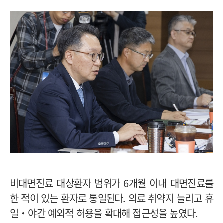
비대면진료 대상환자 범위가 6개월 이내 대면진료를
한 적이 있는 환자로 통일된다. 의료 취약지 늘리고 휴
일‧야간 예외적 허용을 확대해 접근성을 높였다.