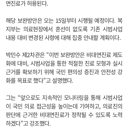
면진료가 허용된다.
해당 보완방안은 오는 15일부터 시행될 예정이다. 복
지부는 의료현장에서 혼선이 없도록 기존 시범사업
내용 대비 변경된 사항에 대해 집중 안내할 계획이다.
박민수 제2차관은 “이번 보완방안은 비대면진료 제도
화에 대비, 시범사업을 통한 적절한 진료 모형과 실시
근거를 확보하기 위해 국민 편의성 증진과 안전성 강
화를 목표로 했다”고 설명했다.
그는 “앞으로도 지속적인 모니터링을 통해 시범사업
이 국민 의료 접근성을 높이는데 기여하고, 의료진의
판단에 근거한 비대면진료가 정착될 수 있도록 노력
하겠다”고 강조했다.