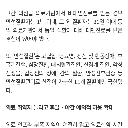
그간 의원급 의료기관에서 비대면진료를 받는 경우
만성질환자는 1년 이내, 그 외 질환자는 30일 이내 동
일 의료기관에서 동일 질환에 대해 대면진료를 받은
경험이 있어야 했다.
또 ‘만성질환’은 고혈압, 당뇨병, 정신 및 행동장애, 호
흡기결핵, 심장질환, 대뇌혈관질환, 신경계 질환, 악성
신생물, 갑상선의 장애, 간의 질환, 만성신부전증 등
만성질환관리료 산정이 가능한 11개 질환에만 국한됐
다.
의료 취약지 늘리고 휴일‧야간 예외적 허용 확대
의료 인프라 부족 지역이 여전히 많고 의료취약 시간