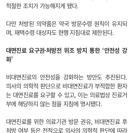
적절한 조치가 가능해지게 됐다.
다만 처방된 의약품은 약국 방문수령 원칙이 유지되
며, 재택수령 대상자도 현행 지침대로 제한된다.
대면진료 요구권·처방전 위조 방지 통한 ‘안전성 강
화’
비대면진료의 안전성을 강화하는 방안도 추진된다.
의사의 의학적 판단으로 비대면진료가 부적합한 환자
는 대면진료를 요구할 수 있고, 이는 의료법상 진료거
부에 해당하지 않는 점을 지침에 명시됐다.
대면진료를 위한 의료기관 방문 권유, 비대면진료 후
처방 여부 등은 전적으로 의사의 의학적 판단에 따라