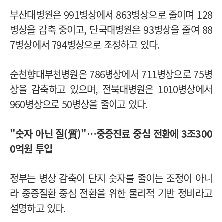
부산대병원은 991병상에서 863병상으로 줄이며 128
병상을 감축 중이고, 단국대병원은 93병상을 줄여 88
7병상에서 794병상으로 조정하고 있다.
순천향대부천병원은 786병상에서 711병상으로 75병
상을 감축하고 있으며, 전북대병원은 1010병상에서
960병상으로 50병상을 줄이고 있다.
"숫자 아닌 질(質)"…중증진료 중심 전환에 3조300
0억원 투입
정부는 병상 감축이 단지 숫자를 줄이는 조정이 아니
라 중증질환 중심 전환을 위한 물리적 기반 정비라고
설명하고 있다.