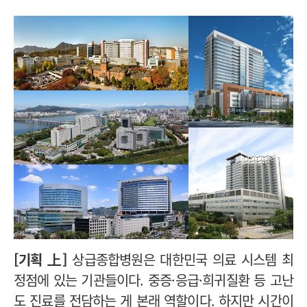
[기획 上]
상급종합병원은 대한민국 의료 시스템 최
정점에 있는 기관들이다. 중증·응급·희귀질환 등 고난
도 진료를 전담하는 게 본래 역할이다. 하지만 시간이