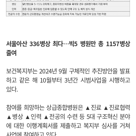
서울아산 336병상 최다…빅5 병원만 총 1157병상
줄여
보건복지부는 2024년 9월 구체적인 추진방안을 발표
하고 같은 해 10월부터 3년간 시범사업을 시행하고
있다.
참여를 희망하는 상급종합병원은 ▲진료 ▲진료협력
▲병상 ▲인력 ▲전공의 수련 등 5대 구조혁신 분야
에 대한 이행계획서를 제출하고 복지부 심사를 거쳐
사업에 참여하고 있다.