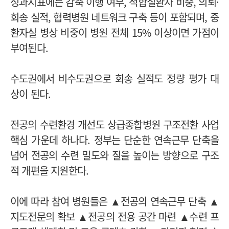
성과지표에는 감축 이행 여부, 적합질환자 비중, 의뢰·
회송 실적, 협력병원 네트워크 구축 등이 포함되며, 중
환자실 병상 비중이 병원 전체 15% 이상이면 가점이
부여된다.
수도권에서 비수도권으로 회송 실적도 정량 평가 대
상이 된다.
전공의 수련환경 개선도 상급종합병원 구조전환 사업
핵심 가운데 하나다. 정부는 단순한 연속근무 단축을
넘어 전공의 수련 밀도와 질을 높이는 방향으로 구조
적 개편을 지원한다.
이에 따라 참여 병원들은 ▲전공의 연속근무 단축 ▲
지도전문의 확보 ▲전공의 전용 공간 마련 ▲수련 프