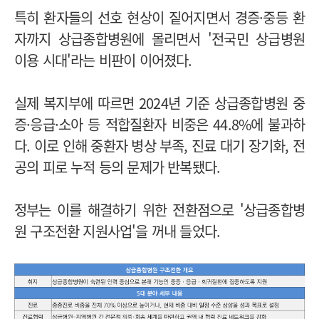
특히 환자들의 선호 현상이 짙어지면서 경증·중등 환
자까지 상급종합병원에 몰리면서 '전국민 상급병원
이용 시대'라는 비판이 이어졌다.
실제 복지부에 따르면 2024년 기준 상급종합병원 중
증·응급·소아 등 적합질환자 비중은 44.8%에 불과하
다. 이로 인해 중환자 병상 부족, 진료 대기 장기화, 전
공의 피로 누적 등의 문제가 반복됐다.
정부는 이를 해결하기 위한 전환점으로 '상급종합병
원 구조전환 지원사업'을 꺼내 들었다.