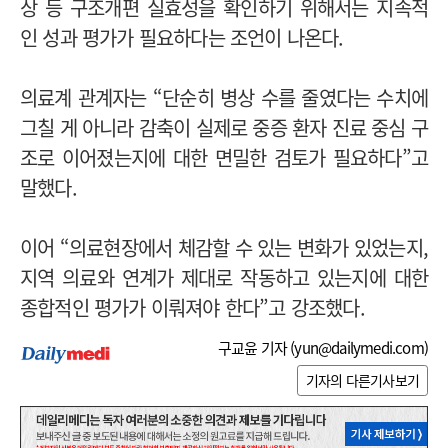
상 등 구조개편 실효성을 확인하기 위해서는 지속적
인 성과 평가가 필요하다는 조언이 나온다.
의료계 관계자는 “단순히 병상 수를 줄였다는 수치에
그칠 게 아니라 감축이 실제로 중증 환자 진료 중심 구
조로 이어졌는지에 대한 면밀한 검토가 필요하다”고
말했다.
이어 “의료현장에서 체감할 수 있는 변화가 있었는지,
지역 의료와 연계가 제대로 작동하고 있는지에 대한
종합적인 평가가 이뤄져야 한다”고 강조했다.
구교윤 기자 (
yun@dailymedi.com
)
기자의 다른기사보기