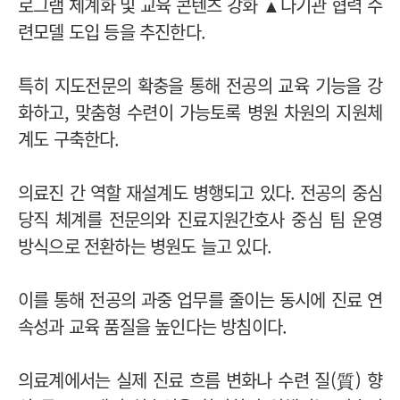
로그램 체계화 및 교육 콘텐츠 강화 ▲다기관 협력 수
련모델 도입 등을 추진한다.
특히 지도전문의 확충을 통해 전공의 교육 기능을 강
화하고, 맞춤형 수련이 가능토록 병원 차원의 지원체
계도 구축한다.
의료진 간 역할 재설계도 병행되고 있다. 전공의 중심
당직 체계를 전문의와 진료지원간호사 중심 팀 운영
방식으로 전환하는 병원도 늘고 있다.
이를 통해 전공의 과중 업무를 줄이는 동시에 진료 연
속성과 교육 품질을 높인다는 방침이다.
의료계에서는 실제 진료 흐름 변화나 수련 질(質) 향