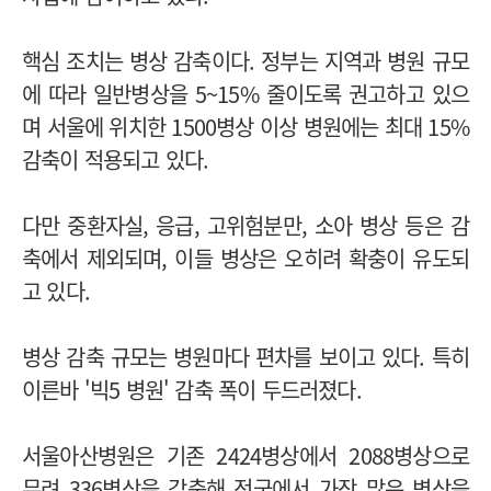
핵심 조치는 병상 감축이다. 정부는 지역과 병원 규모
에 따라 일반병상을 5~15% 줄이도록 권고하고 있으
며 서울에 위치한 1500병상 이상 병원에는 최대 15%
감축이 적용되고 있다.
다만 중환자실, 응급, 고위험분만, 소아 병상 등은 감
축에서 제외되며, 이들 병상은 오히려 확충이 유도되
고 있다.
병상 감축 규모는 병원마다 편차를 보이고 있다. 특히
이른바 '빅5 병원' 감축 폭이 두드러졌다.
서울아산병원은 기존 2424병상에서 2088병상으로
무려 336병상을 감축해 전국에서 가장 많은 병상을