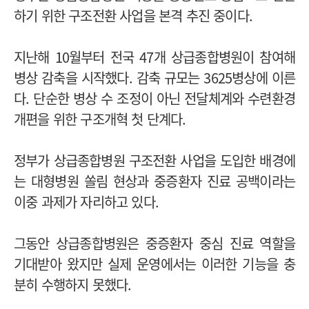
하기 위한 구조전환 사업을 본격 추진 중이다.
지난해 10월부터 전국 47개 상급종합병원이 참여해
병상 감축을 시작했다. 감축 규모는 3625병상에 이른
다. 단순한 병상 수 조정이 아닌 전달체계와 수련환경
개편을 위한 구조개혁 첫 단계다.
정부가 상급종합병원 구조전환 사업을 도입한 배경에
는 대형병원 쏠림 현상과 중증환자 진료 공백이라는
이중 과제가 자리하고 있다.
그동안 상급종합병원은 중증환자 중심 진료 역할을
기대받아 왔지만 실제 운영에서는 이러한 기능을 충
분히 수행하지 못했다.