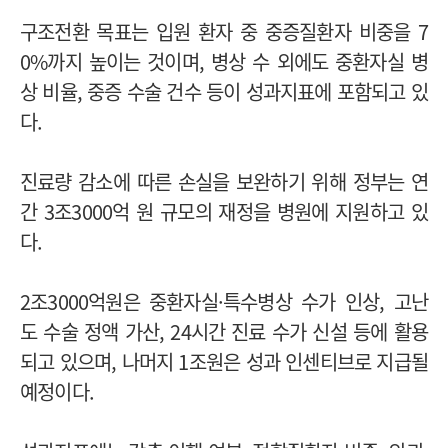
구조전환 목표는 입원 환자 중 중증질환자 비중을 7
0%까지 높이는 것이며, 병상 수 외에도 중환자실 병
상 비율, 중증 수술 건수 등이 성과지표에 포함되고 있
다.
진료량 감소에 따른 손실을 보완하기 위해 정부는 연
간 3조3000억 원 규모의 재정을 병원에 지원하고 있
다.
2조3000억원은 중환자실·특수병상 수가 인상, 고난
도 수술 정액 가산, 24시간 진료 수가 신설 등에 활용
되고 있으며, 나머지 1조원은 성과 인센티브로 지급될
예정이다.