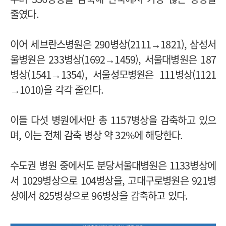
줄였다.
이어 세브란스병원은 290병상(2111→1821), 삼성서
울병원은 233병상(1692→1459), 서울대병원은 187
병상(1541→1354), 서울성모병원은 111병상(1121
→1010)을 각각 줄인다.
이들 다섯 병원에서만 총 1157병상을 감축하고 있으
며, 이는 전체 감축 병상 약 32%에 해당한다.
수도권 병원 중에서도 분당서울대병원은 1133병상에
서 1029병상으로 104병상을, 고대구로병원은 921병
상에서 825병상으로 96병상을 감축하고 있다.