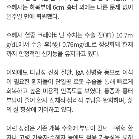
수혜자는 하복부에 6cm 흉터 외에는 다른 문제 없이
일주일 만에 퇴원했다.
수혜자 혈중 크레아티닌 수치는 수술 전(前) 10.7m
g/dL에서 수술 후(後) 0.76mg/dL로 정상화돼 현재
까지 안정적인 신기능을 유지하고 있다.
이외에도 다낭성 신장 질환, IgA 신병증 등으로 이식
이 필요한 환자들이 단일공 로봇 수술을 통해 빠르게
회복하고 높은 미용적 만족도를 보였다. 통증과 흉터
부담이 줄어 환자 신체적·심리적 부담을 완화하며, 삶
의 질 향상에 기여하고 있다.
이런 장점은 기존 개복 수술에 부담이 컸던 고위험 환
자나 고령 기증자·수혜자 등에도 적용 가능성을 넓히