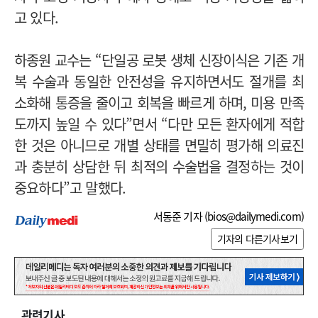
고 있다.
하종원 교수는 “단일공 로봇 생체 신장이식은 기존 개
복 수술과 동일한 안전성을 유지하면서도 절개를 최
소화해 통증을 줄이고 회복을 빠르게 하며, 미용 만족
도까지 높일 수 있다”면서 “다만 모든 환자에게 적합
한 것은 아니므로 개별 상태를 면밀히 평가해 의료진
과 충분히 상담한 뒤 최적의 수술법을 결정하는 것이
중요하다”고 말했다.
서동준 기자 (
bios@dailymedi.com
)
기자의 다른기사보기
관련기사