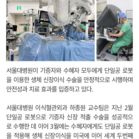
서울대병원이 기증자와 수혜자 모두에게 단일공 로봇
을 이용한 생체 신장이식 수술을 안정적으로 시행하며
안전성과 치료 효과를 입증하고 있다.
서울대병원 이식혈관외과 하종원 교수팀은 지난 2월
단일공 로봇으로 기증자 신장 적출 수술을 성공적으
로 수행한 데 이어 3월에는 수혜자에게도 단일공 로봇
을 적용해 생체 신장이식을 미국에 이어 세계 두번째