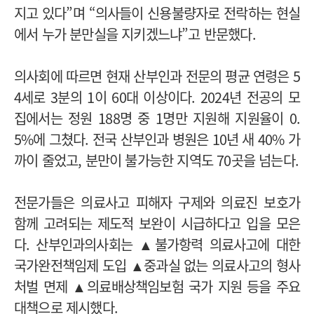
지고 있다”며 “의사들이 신용불량자로 전락하는 현실
에서 누가 분만실을 지키겠느냐”고 반문했다.
의사회에 따르면 현재 산부인과 전문의 평균 연령은 5
4세로 3분의 1이 60대 이상이다. 2024년 전공의 모
집에서는 정원 188명 중 1명만 지원해 지원율이 0.
5%에 그쳤다. 전국 산부인과 병원은 10년 새 40% 가
까이 줄었고, 분만이 불가능한 지역도 70곳을 넘는다.
전문가들은 의료사고 피해자 구제와 의료진 보호가
함께 고려되는 제도적 보완이 시급하다고 입을 모은
다. 산부인과의사회는 ▲불가항력 의료사고에 대한
국가완전책임제 도입 ▲중과실 없는 의료사고의 형사
처벌 면제 ▲의료배상책임보험 국가 지원 등을 주요
대책으로 제시했다.