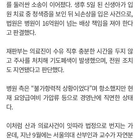
를 둘러싼 소송이 이어졌다. 생후 5일 된 신생아가 입
원 치료 중 청색증을 보인 뒤 뇌손상을 입은 사건으로,
법원은 병원이 16억원이 넘는 배상 책임을 져야 한다
고 판결했다.
재판부는 의료진이 수유 직후 충분한 시간을 두지 않
고 주사를 처치해 기도폐색이 발생했으며, 전원 조치
도 지연됐다고 판단했다.
병원 측은 “불가항력적 상황이었다”며 항소했지만 현
재 요양급여비 가압류 등으로 경영난에 직면한 상태
다.
이처럼 산과 의료사건이 잇따라 법정으로 번지는 가
운데, 지난 9월에는 서울의대 산부인과 교수가 자연분