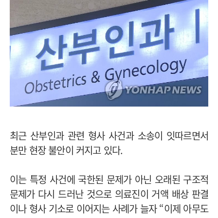
최근 산부인과 관련 형사 사건과 소송이 잇따르면서
분만 현장 불안이 커지고 있다.
이는 특정 사건에 국한된 문제가 아닌 오래된 구조적
문제가 다시 드러난 것으로 의료진이 거액 배상 판결
이나 형사 기소로 이어지는 사례가 늘자 “이제 아무도