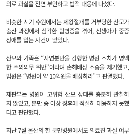
의료 과실을 전면 부인하고 법적 대응에 나섰다.
비슷한 시기 수원에서는 제왕절개를 거부당한 산모가
출산 과정에서 심각한 합병증을 겪어, 신생아가 중증
장애를 입는 사건이 있었다.
산모와 가족은 “자연분만을 강행한 병원 조치가 명백
한 주의의무 위반”이라며 손해배상 소송을 제기했고,
법원은 “
병원이 약 10억원을 배상하라
”
고 판결했다.
재판부는 병원이 고위험 산모 상태를 충분히 관찰하
지 않았고, 분만 중 이상 징후에 적절히 대응하지 못했
다고 판단했다.
지난 7월 울산의 한 분만병원에서도 의료진 과실 여부