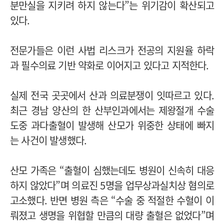
분만실을 지키려 하지 않는다”는 위기감이 확산되고
있다.
전문가들은 이런 사법 리스크가 전공의 지원율 하락
과 필수의료 기반 약화로 이어지고 있다고 지적한다.
실제 전국 곳곳에서 산과 의료분쟁이 잇따르고 있다.
최근 경남 양산의 한 산부인과에서는 제왕절개 수술
도중 과다출혈이 발생해 산모가 위중한 상태에 빠지
는 사건이 발생했다.
산모 가족은 “출혈이 심했는데도 병원이 신속히 대응
하지 않았다”며 의료진 5명을 업무상과실치상 혐의로
고소했다. 반면 병원 측은 “수술 중 적절한 수혈이 이
뤄졌고 생명을 위협할 만큼의 대량 출혈은 없었다”며