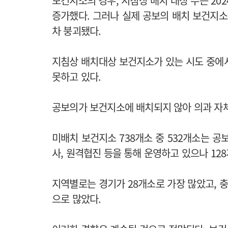
보건지소의 경우, 지침상 배치 대상 수는 2024
증가했다. 그러나 실제 공보의 배치 보건지소 
차 붕괴됐다.
지침상 배치대상 보건지소가 있는 시도 중에
못하고 있다.
공보의가 보건지소에 배치되지 않아 의과 자
미배치 보건지소 738개소 중 532개소는 공
사, 원격협진 등을 통해 운영하고 있으나 12
지역별로는 경기가 28개소로 가장 많았고, 충남
으로 많았다.