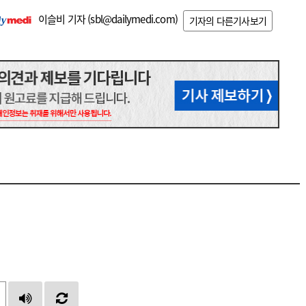
이슬비 기자 (
sbl@dailymedi.com
)
기자의 다른기사보기