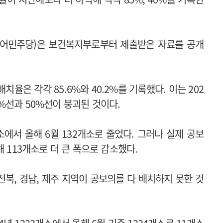
불어민주당)은 보건복지부로부터 제출받은 자료를 공개
율은 각각 85.6%와 40.2%를 기록했다. 이는 202
90%선과 50%선이 붕괴된 것이다.
에서 올해 6월 132개소로 줄었다. 그러나 실제 공보
해 113개소로 더 큰 폭으로 감소했다.
 전북, 경남, 제주 지역이 공보의를 다 배치하지 못한 것