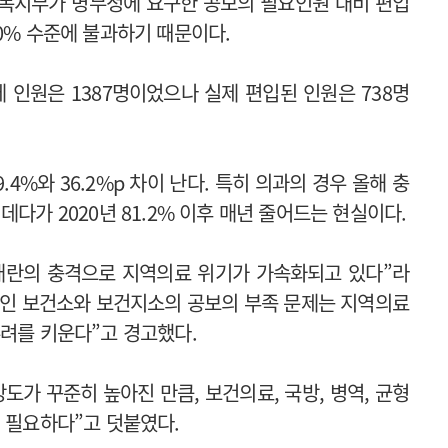
건복지부가 병무청에 요구한 공보의 필요인원 대비 편입
30% 수준에 불과하기 때문이다.
인원은 1387명이었으나 실제 편입된 인원은 738명
.4%와 36.2%p 차이 난다. 특히 의과의 경우 올해 충
는 데다가 2020년 81.2% 이후 매년 줄어드는 현실이다.
대란의 충격으로 지역의료 위기가 가속화되고 있다”라
루인 보건소와 보건지소의 공보의 부족 문제는 지역의료
우려를 키운다”고 경고했다.
도가 꾸준히 높아진 만큼, 보건의료, 국방, 병역, 균형
이 필요하다”고 덧붙였다.