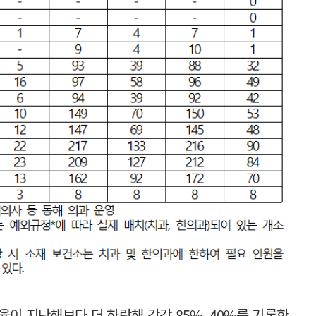
이 지난해보다 더 하락해 각각 85%, 40%를 기록한