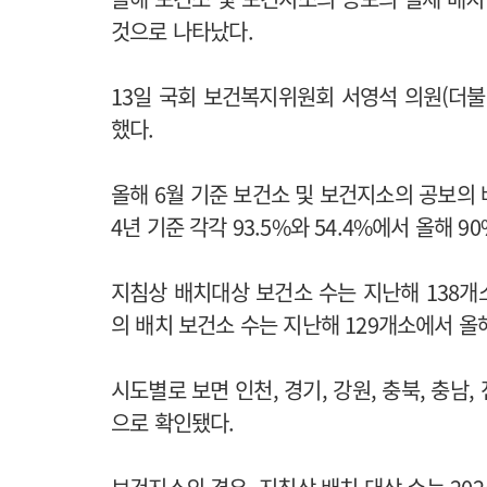
것으로 나타났다.
13일 국회 보건복지위원회 서영석 의원(더
했다.
올해 6월 기준 보건소 및 보건지소의 공보의 배치
4년 기준 각각 93.5%와 54.4%에서 올해 
지침상 배치대상 보건소 수는 지난해 138개소
의 배치 보건소 수는 지난해 129개소에서 올
시도별로 보면 인천, 경기, 강원, 충북, 충남,
으로 확인됐다.