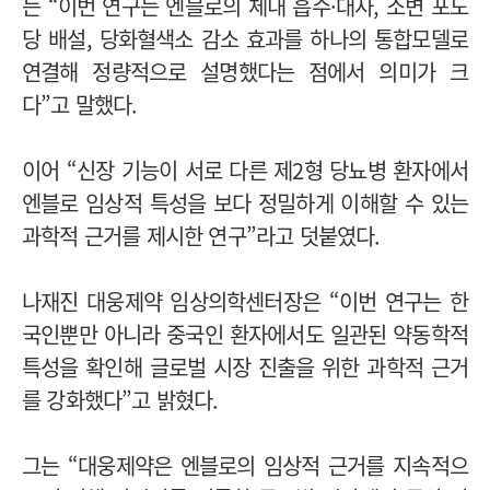
는 “이번 연구는 엔블로의 체내 흡수·대사, 소변 포도
당 배설, 당화혈색소 감소 효과를 하나의 통합모델로
연결해 정량적으로 설명했다는 점에서 의미가 크
다”고 말했다.
이어 “신장 기능이 서로 다른 제2형 당뇨병 환자에서
엔블로 임상적 특성을 보다 정밀하게 이해할 수 있는
과학적 근거를 제시한 연구”라고 덧붙였다.
나재진 대웅제약 임상의학센터장은 “이번 연구는 한
국인뿐만 아니라 중국인 환자에서도 일관된 약동학적
특성을 확인해 글로벌 시장 진출을 위한 과학적 근거
를 강화했다”고 밝혔다.
그는 “대웅제약은 엔블로의 임상적 근거를 지속적으