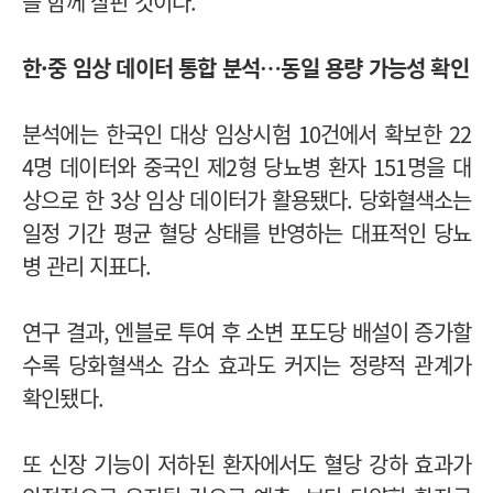
을 함께 살핀 것이다.
한·중 임상 데이터 통합 분석…동일 용량 가능성 확인
분석에는 한국인 대상 임상시험 10건에서 확보한 22
4명 데이터와 중국인 제2형 당뇨병 환자 151명을 대
상으로 한 3상 임상 데이터가 활용됐다.
당화혈색소는
일정 기간 평균 혈당 상태를 반영하는 대표적인 당뇨
병 관리 지표다.
연구 결과, 엔블로 투여 후 소변 포도당 배설이 증가할
수록 당화혈색소 감소 효과도 커지는 정량적 관계가
확인됐다.
또 신장 기능이 저하된 환자에서도 혈당 강하 효과가