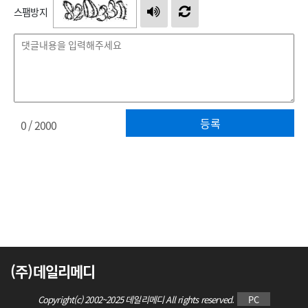
스팸방지
등록
0
/ 2000
(주)데일리메디
Copyright(c) 2002~2025 데일리메디 All rights reserved.
PC