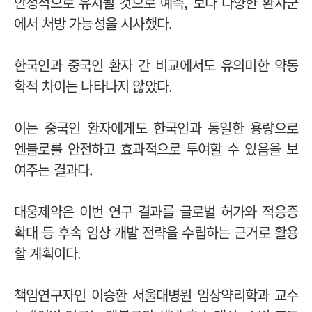
안정적으로 유지될 것으로 예측, 보다 다양한 환자군
에서 처방 가능성을 시사했다.
한국인과 중국인 환자 간 비교에서도 유의미한 약동
학적 차이는 나타나지 않았다.
이는 중국인 환자에게도 한국인과 동일한 용량으로
엔블로를 안전하고 효과적으로 투여할 수 있음을 보
여주는 결과다.
대웅제약은 이번 연구 결과를 글로벌 허가와 적응증
확대 등 후속 임상 개발 전략을 수립하는 근거로 활용
할 계획이다.
책임연구자인 이승환 서울대병원 임상약리학과 교수