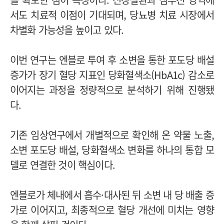
서도 치료적 이점이 기대되며, 당뇨병 치료 시장에서
차별화 가능성을 높이고 있다.
이번 연구는 엔블로 투여 후 소변을 통한 포도당 배설
증가가 장기 혈당 지표인 당화혈색소(HbA1c) 감소로
이어지는 과정을 정량적으로 분석하기 위해 진행됐
다.
기존 임상연구에서 개별적으로 확인해 온 약물 노출,
소변 포도당 배설, 당화혈색소 변화를 하나의 통합 모
델로 연결한 것이 핵심이다.
엔블로가 체내에서 흡수·대사된 뒤 소변 내 당 배출 증
가로 이어지고, 최종적으로 혈당 개선에 미치는 영향